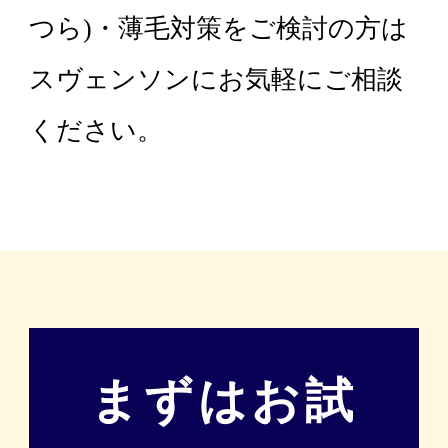
つら)・薄毛対策をご検討の方は
スヴェンソンにお気軽にご相談
ください。
まずはお試