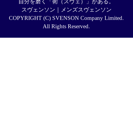
自分を磨く「術（スヴェ）」がある。
スヴェンソン｜メンズスヴェンソン
COPYRIGHT (C) SVENSON Company Limited.
All Rights Reserved.