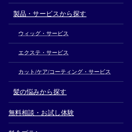
製品・サービスから探す
ウィッグ・サービス
エクステ・サービス
カット/ケア/コーティング・サービス
髪の悩みから探す
無料相談・お試し体験