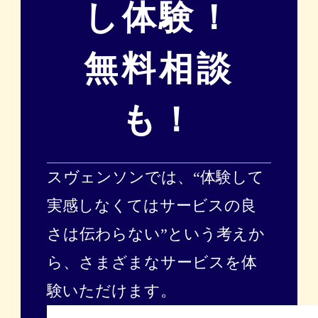
し体験！
無料相談
も！
スヴェンソンでは、“体験して
実感しなくてはサービスの良
さは伝わらない”という考えか
ら、
さまざまなサービスを体
験いただけます。