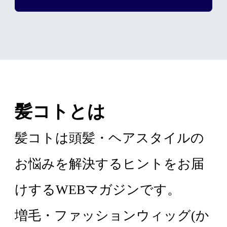
髪コトとは
髪コトは頭髪・ヘアスタイルの
お悩みを解決するヒントをお届
けするWEBマガジンです。
増毛・ファッションウィッグ(か