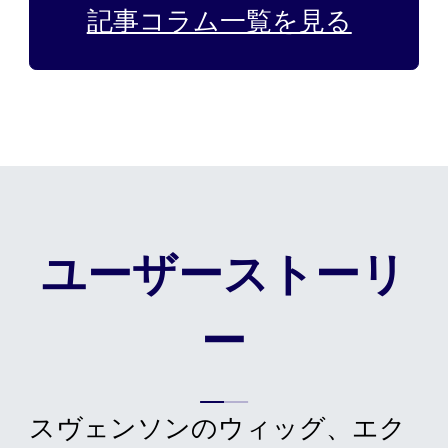
記事コラム一覧を見る
ユーザーストーリ
ー
スヴェンソンのウィッグ、エク