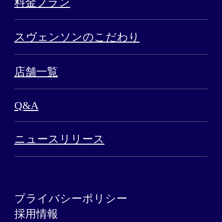
料金プラン
スヴェンソンのこだわり
店舗一覧
Q&A
ニュースリリース
プライバシーポリシー
採用情報