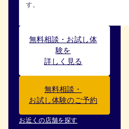
す。
無料相談・お試し体
験を
詳しく見る
無料相談・
お試し体験のご予約
お近くの店舗を探す