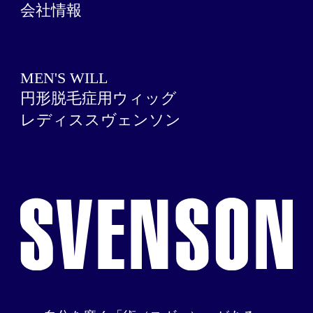
会社情報
MEN'S WILL
円形脱毛症用ウィッグ
レディススヴェンソン