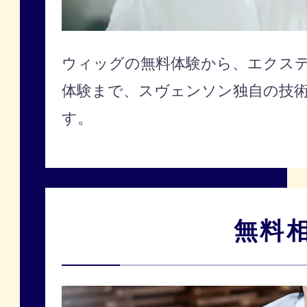
ウィッグの無料体験から、エクステ
体験まで、スヴェンソン独自の技
す。
無料