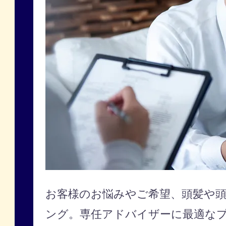
お客様のお悩みやご希望、頭髪や
ング。専任アドバイザーに最適な