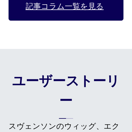
記事コラム一覧を見る
ユーザーストーリ
ー
スヴェンソンのウィッグ、エク