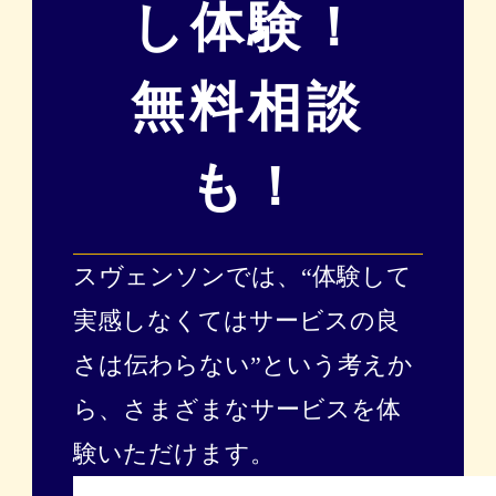
し体験！
無料相談
も！
スヴェンソンでは、“体験して
実感しなくてはサービスの良
さは伝わらない”という考えか
ら、
さまざまなサービスを体
験いただけます。