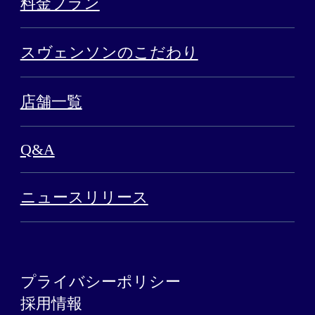
料金プラン
スヴェンソンのこだわり
店舗一覧
Q&A
ニュースリリース
プライバシーポリシー
採用情報