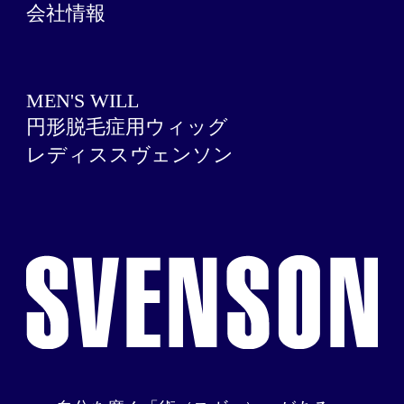
会社情報
MEN'S WILL
円形脱毛症用ウィッグ
レディススヴェンソン