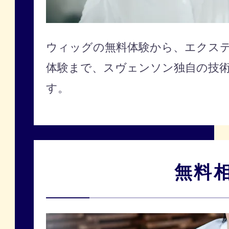
ウィッグの無料体験から、エクステ
体験まで、スヴェンソン独自の技
す。
無料