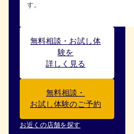
す。
無料相談・お試し体
験を
詳しく見る
無料相談・
お試し体験のご予約
お近くの店舗を探す