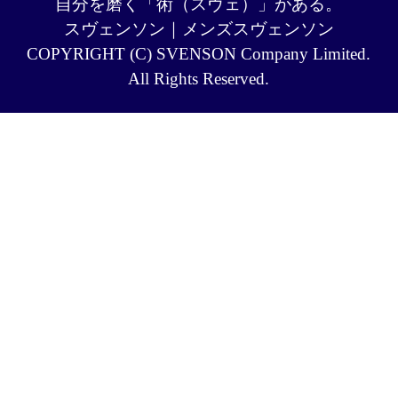
自分を磨く「術（スヴェ）」がある。
スヴェンソン｜メンズスヴェンソン
COPYRIGHT (C) SVENSON Company Limited.
All Rights Reserved.