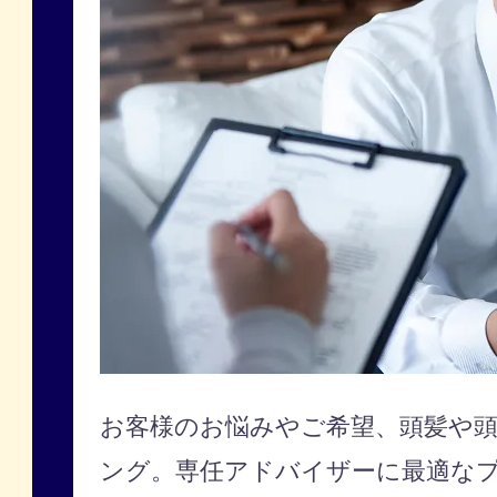
お客様のお悩みやご希望、頭髪や
ング。専任アドバイザーに最適な