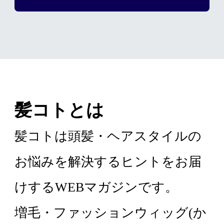
髪コトとは
髪コトは頭髪・ヘアスタイルの
お悩みを解決するヒントをお届
けするWEBマガジンです。
増毛・ファッションウィッグ(か