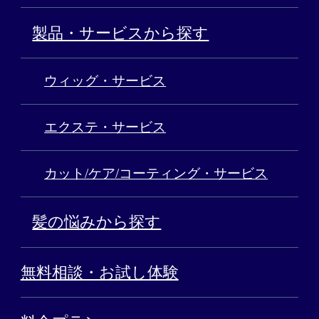
製品・サービスから探す
ウィッグ・サービス
エクステ・サービス
カット/ケア/コーティング・サービス
髪の悩みから探す
無料相談・お試し体験