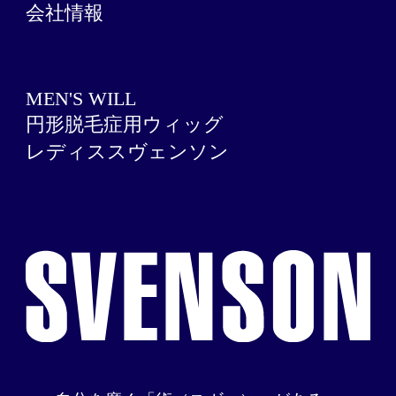
会社情報
MEN'S WILL
円形脱毛症用ウィッグ
レディススヴェンソン