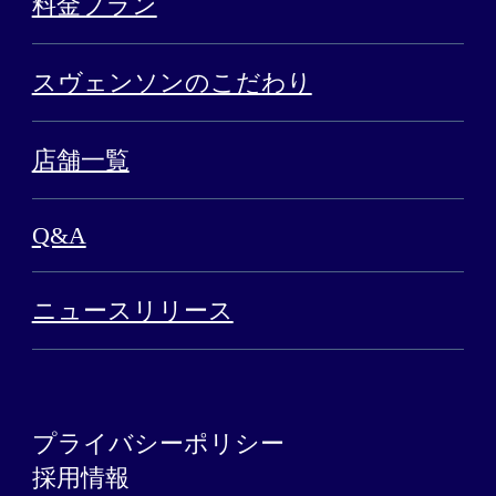
料金プラン
スヴェンソンのこだわり
店舗一覧
Q&A
ニュースリリース
プライバシーポリシー
採用情報