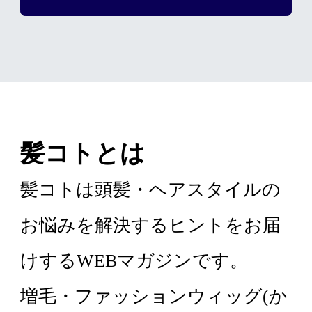
髪コトとは
髪コトは頭髪・ヘアスタイルの
お悩みを解決するヒントをお届
けするWEBマガジンです。
増毛・ファッションウィッグ(か