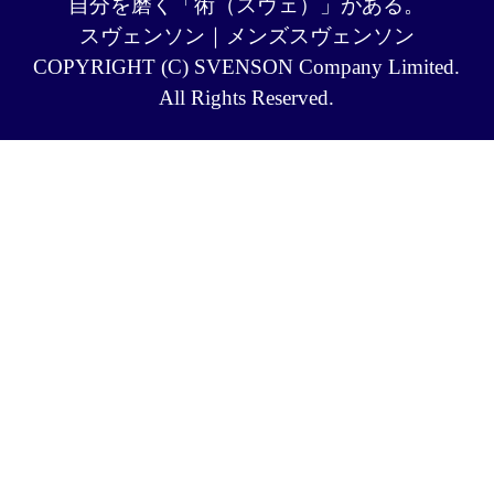
自分を磨く「術（スヴェ）」がある。
スヴェンソン｜メンズスヴェンソン
COPYRIGHT (C) SVENSON Company Limited.
All Rights Reserved.