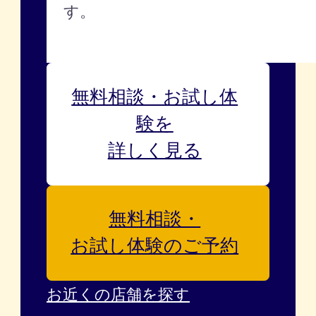
す。
無料相談・お試し体
験を
詳しく見る
無料相談・
お試し体験のご予約
お近くの店舗を探す