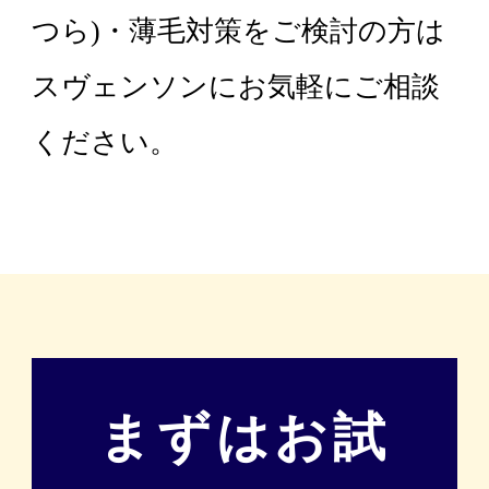
つら)・薄毛対策をご検討の方は
スヴェンソンにお気軽にご相談
ください。
まずはお試