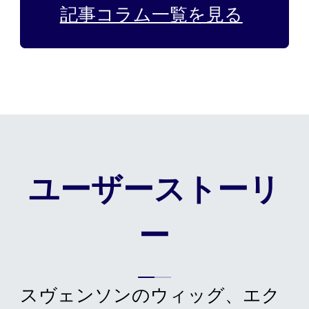
記事コラム一覧を見る
ユーザーストーリ
ー
スヴェンソンのウィッグ、エク