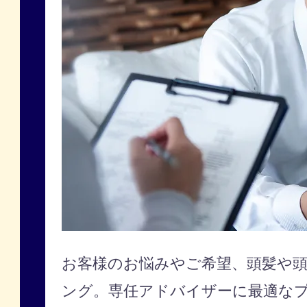
お客様のお悩みやご希望、頭髪や
ング。専任アドバイザーに最適な