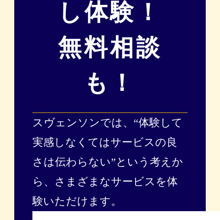
し体験！
無料相談
も！
スヴェンソンでは、“体験して
実感しなくてはサービスの良
さは伝わらない”という考えか
ら、
さまざまなサービスを体
験いただけます。