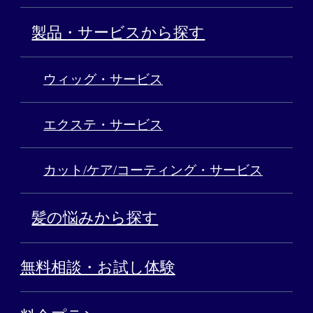
製品・サービスから探す
ウィッグ・サービス
エクステ・サービス
カット/ケア/コーティング・サービス
髪の悩みから探す
無料相談・お試し体験