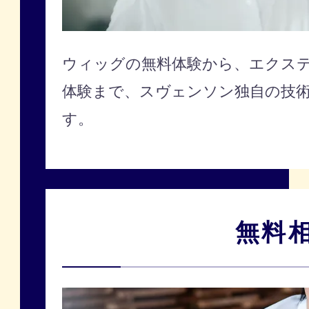
ウィッグの無料体験から、エクステ
体験まで、スヴェンソン独自の技
す。
無料