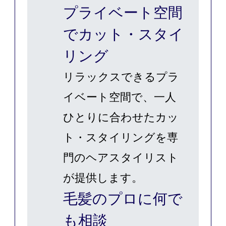
プライベート空間
でカット・スタイ
リング
リラックスできるプラ
イベート空間で、一人
ひとりに合わせたカッ
ト・スタイリングを専
門のヘアスタイリスト
が提供します。
毛髪のプロに何で
も相談