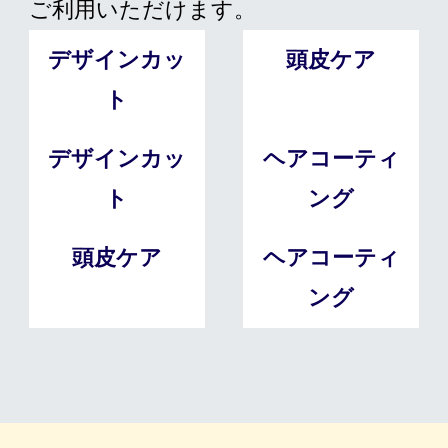
ご利用いただけます。
デザインカッ
頭皮ケア
ト
デザインカッ
ヘアコーティ
ト
ング
頭皮ケア
ヘアコーティ
ング