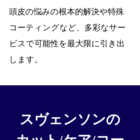
頭皮の悩みの根本的解決や特殊
コーティングなど、多彩なサー
ビスで可能性を最大限に引き出
します。
スヴェンソンの