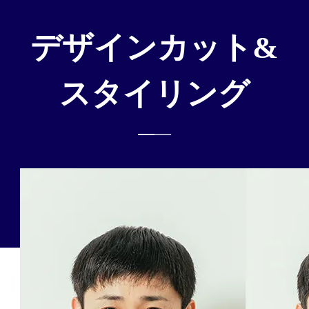
デザインカット&
スタイリング