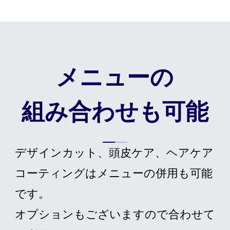
メニューの
組み合わせも可能
デザインカット、頭皮ケア、ヘアケア
コーティングはメニューの併用も可能
です。
オプションもございますので合わせて