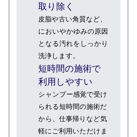
取り除く
皮脂や古い角質など、
においやかゆみの原因
となる汚れをしっかり
洗浄します。
短時間の施術で
利用しやすい
シャンプー感覚で受け
られる短時間の施術だ
から、仕事帰りなど気
軽にご利用いただけま