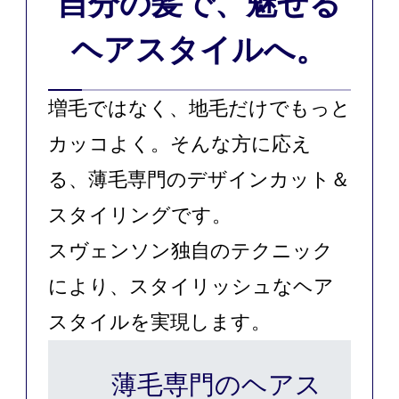
自分の髪で、魅せる
ヘアスタイルへ。
増毛ではなく、地毛だけでもっと
カッコよく。そんな方に応え
る、薄毛専門のデザインカット＆
スタイリングです。
スヴェンソン独自のテクニック
により、スタイリッシュなヘア
スタイルを実現します。
薄毛専門のヘアス