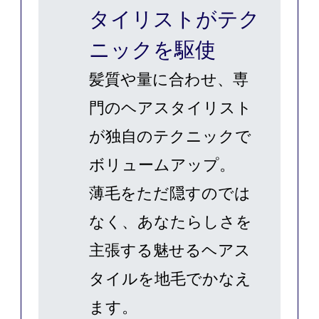
タイリストがテク
ニックを駆使
髪質や量に合わせ、専
門のヘアスタイリスト
が独自のテクニックで
ボリュームアップ。
薄毛をただ隠すのでは
なく、あなたらしさを
主張する魅せるヘアス
タイルを地毛でかなえ
ます。