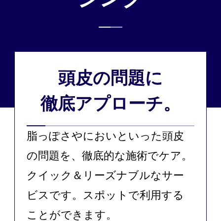
頭皮の問題に
徹底アプローチ。
脂っぽさやにおいといった頭皮
の問題を、徹底的な施術でケア。
クイック＆リーズナブルなサー
ビスです。スポットで利用する
ことができます。