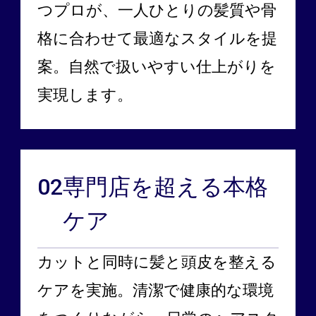
つプロが、一人ひとりの髪質や骨
格に合わせて最適なスタイルを提
案。自然で扱いやすい仕上がりを
実現します。
02
専門店を超える
本格
ケア
カットと同時に髪と頭皮を整える
ケアを実施。清潔で健康的な環境