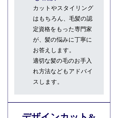
カットやスタイリング
はもちろん、毛髪の認
定資格をもった専門家
が、髪の悩みに丁寧に
お答えします。
適切な髪の毛のお手入
れ方法などもアドバイ
スします。
デザインカット&