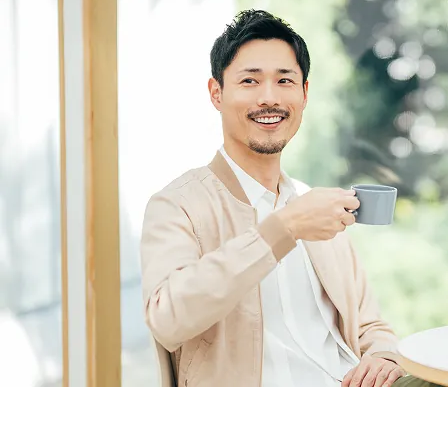
はじめての方へ
ヘアケア・増毛サービスを探す
製品・サービスから探す
ウィッグ・サービス
エクステ・サービス