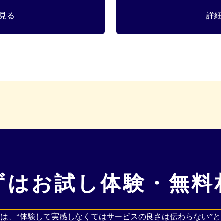
見る
詳
ずはお試し体験・
無料
は、“体験して実感しなくてはサービスの良さは伝わらない”