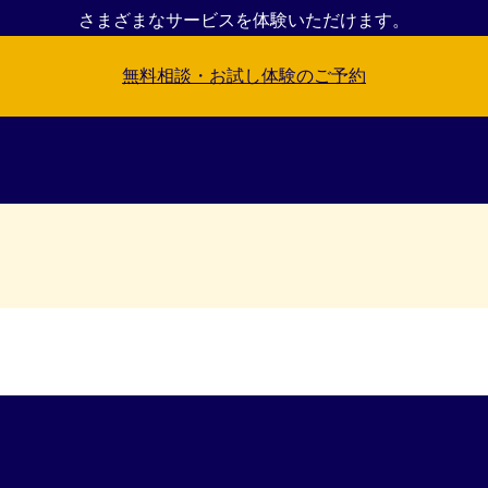
さまざまなサービスを体験いただけます。
無料相談・
お試し体験のご予約