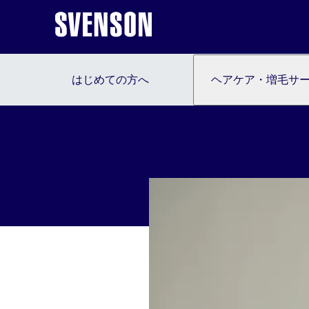
はじめての方へ
ヘアケア・増毛サ
はじめての方へ
ヘアケア・増毛サービスを探す