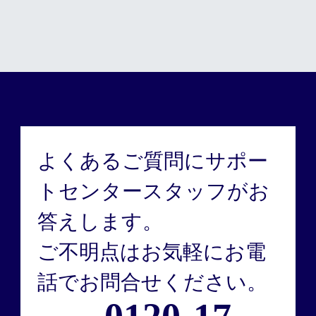
よくあるご質問にサポー
トセンタースタッフがお
答えします。
ご不明点はお気軽にお電
話でお問合せください。