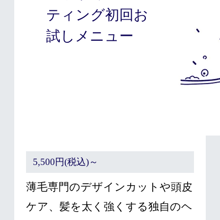
ティング初回お
試しメニュー
5,500円(税込)～
薄毛専門のデザインカットや頭皮
ケア、髪を太く強くする独自のヘ