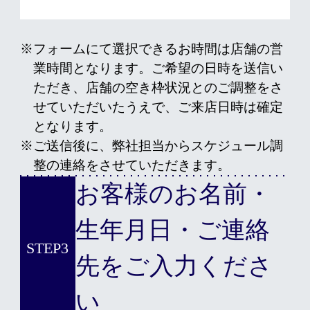
※フォームにて選択できるお時間は店舗の営
業時間となります。ご希望の日時を送信い
ただき、店舗の空き枠状況とのご調整をさ
せていただいたうえで、ご来店日時は確定
となります。
※ご送信後に、弊社担当からスケジュール調
整の連絡をさせていただきます。
お客様のお名前・
生年月日・ご連絡
STEP3
先をご入力くださ
い