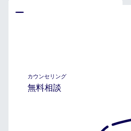
カウンセリング
無料相談