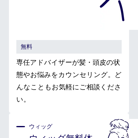
無料
専任アドバイザーが髪・頭皮の状
態やお悩みをカウンセリング。ど
んなこともお気軽にご相談くださ
い。
ウィッグ