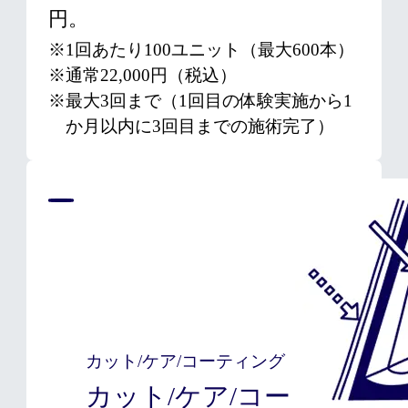
円。
※1回あたり100ユニット（最大600本）
※通常22,000円（税込）
※最大3回まで（1回目の体験実施から1
か月以内に3回目までの施術完了）
カット/ケア/コーティング
カット/ケア/コー