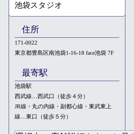
住所
171-0022
東京都豊島区南池袋1-16-18 face池袋 7F
最寄駅
池袋駅
西武線…西武口（徒歩４分）
JR線・丸の内線・副都心線・東武東上
線…東口（徒歩５分）