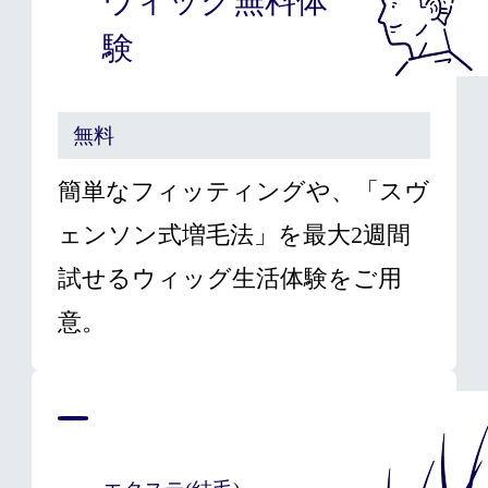
ウィッグ無料体
験
無料
簡単なフィッティングや、「スヴ
ェンソン式増毛法」を最大2週間
試せるウィッグ生活体験をご用
意。