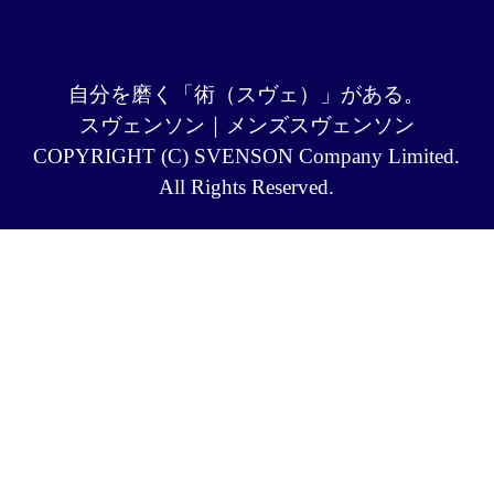
自分を磨く「術（スヴェ）」がある。
スヴェンソン｜メンズスヴェンソン
COPYRIGHT (C) SVENSON Company Limited.
All Rights Reserved.