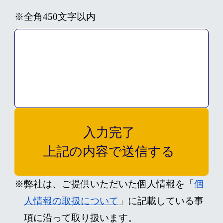
※全角450文字以内
入力完了
上記の内容で送信する
※弊社は、ご提供いただいた個人情報を「
個
人情報の取扱について
」に記載している事
項に沿って取り扱います。