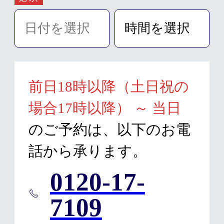
前日18時以降（土日祝の
場合17時以降） ～ 当日
のご予約は、以下のお電
話から承ります。
0120-17-
7109