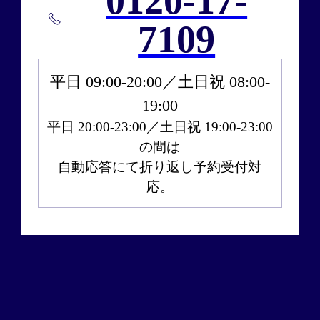
0120-17-
7109
平日 09:00‐20:00／土日祝 08:00‐
19:00
平日 20:00-23:00／土日祝 19:00-23:00
の間は
自動応答にて折り返し予約受付対
応。