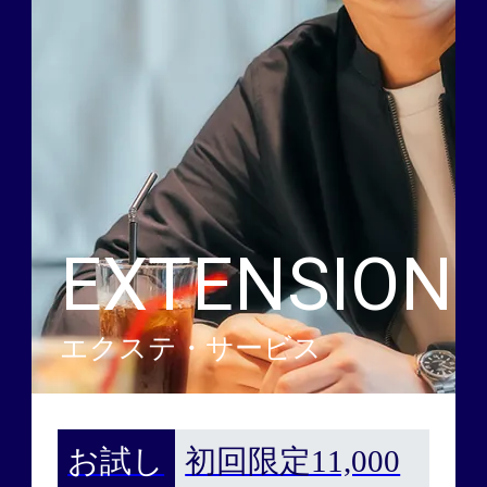
EXTENSION
エクステ・サービス
お試し
初回限定11,000