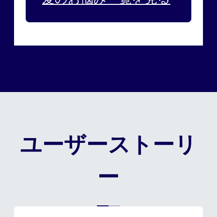
ユーザーストーリ
ー