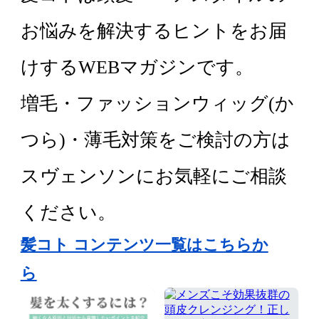
お悩みを解決するヒントをお届
けするWEBマガジンです。
増毛・ファッションウィッグ(か
つら)・薄毛対策をご検討の方は
スヴェンソンにお気軽にご相談
ください。
髪コト コンテンツ一覧はこちらか
ら