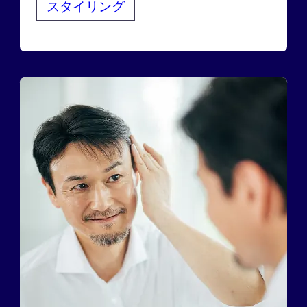
スタイリング