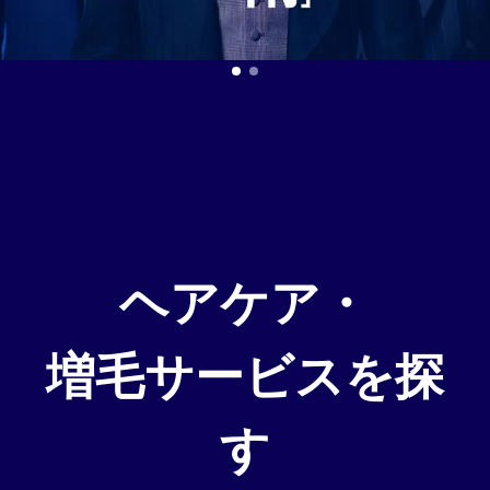
はじめての方へ
はじめての方へ
ヘアケア・増毛サービスを探す
ヘアケア・増毛サービスを探す
製品・サービスから探す
製品・サービスから探す
ヘアケア・
増毛サービスを探
ウィッグ・サービス
ウィッグ・サービス
す
エクステ・サービス
エクステ・サービス