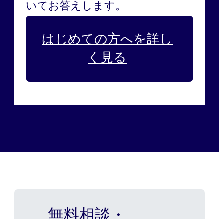
いてお答えします。
はじめての方へを詳し
く見る
無料相談・