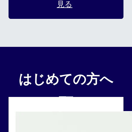
見る
はじめての方へ