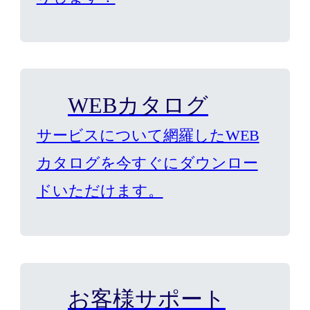
WEBカタログ
サービスについて網羅したWEB
カタログを今すぐにダウンロー
ドいただけます。
お客様サポート