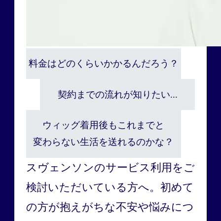
料金はどのくらいかかるんだろう？
契約までの流れが知りたい...
ウィッグ着用後もこれまでと
変わらない生活を送れるのかな？
スヴェンソンのサービス利用をご
検討いただいている方へ。
初めて
の方が抱えがちな不安や悩みにつ