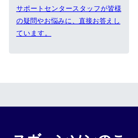
サポートセンタースタッフが皆様
の疑問やお悩みに、直接お答えし
ています。