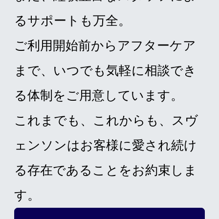
るサポートも万全。
ご利用開始前からアフターケア
まで、いつでも気軽に相談でき
る体制をご用意しています。
これまでも、これからも、スヴ
ェンソンはお客様に愛され続け
る存在であることをお約束しま
す。