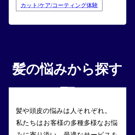
カット/ケア/コーティング体験
髪の悩みから探す
髪や頭皮の悩みは人それぞれ。
私たちはお客様の多種多様なお悩
みに寄り添い、最適なサービスを