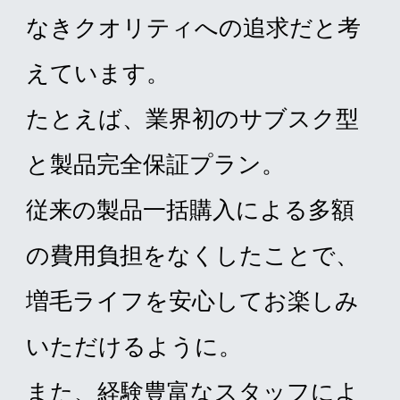
なきクオリティへの追求だと考
えています。
たとえば、業界初のサブスク型
と製品完全保証プラン。
従来の製品一括購入による多額
の費用負担をなくしたことで、
増毛ライフを安心してお楽しみ
いただけるように。
また、経験豊富なスタッフによ