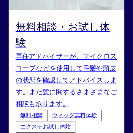
無料相談・お試し体
験
専任アドバイザーが、マイクロス
コープなどを使用して毛髪や頭皮
の状態を確認してアドバイスしま
す。また髪に関するさまざまなご
相談も承ります。
無料相談
ウィッグ無料体験
エクステお試し体験