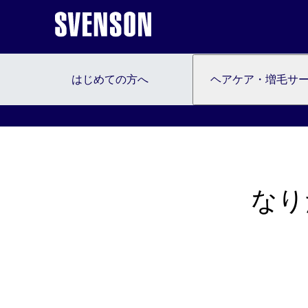
はじめての方へ
ヘアケア・増毛サ
なり
はじめての方へ
ヘアケア・増毛サービスを探す