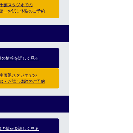
千葉スタジオでの
談・お試し体験のご予約
舗の情報を詳しく見る
南藤沢スタジオでの
談・お試し体験のご予約
舗の情報を詳しく見る