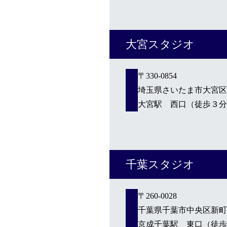
大宮スタジオ
〒330-0854
埼玉県さいたま市大宮区桜木
大宮駅 西口（徒歩３分
千葉スタジオ
〒260-0028
千葉県千葉市中央区新町18
京成千葉駅 東口（徒歩