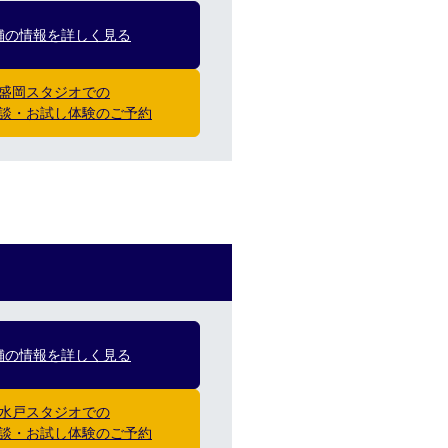
舗の情報を詳しく見る
盛岡スタジオでの
談・お試し体験のご予約
舗の情報を詳しく見る
水戸スタジオでの
談・お試し体験のご予約