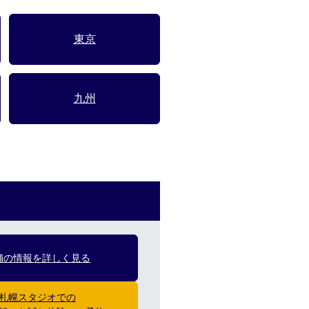
東京
九州
舗の情報を詳しく見る
札幌スタジオでの