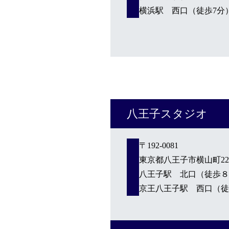
横浜駅 西口（徒歩7分
八王子スタジオ
〒192-0081
東京都八王子市横山町22-
八王子駅 北口（徒歩８
京王八王子駅 西口（徒