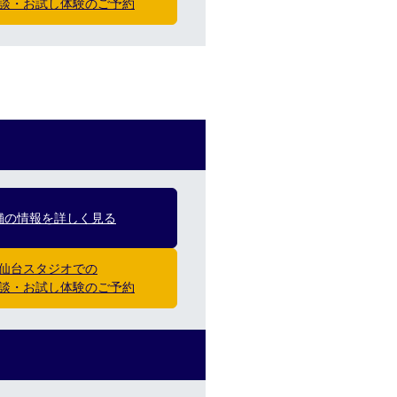
談・お試し体験のご予約
舗の情報を詳しく見る
仙台スタジオでの
談・お試し体験のご予約