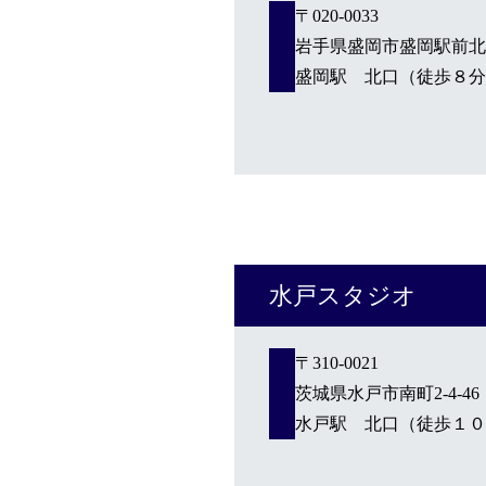
〒020-0033
岩手県盛岡市盛岡駅前北通1
盛岡駅 北口（徒歩８分
水戸スタジオ
〒310-0021
茨城県水戸市南町2-4-4
水戸駅 北口（徒歩１０