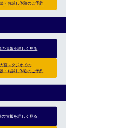
談・お試し体験のご予約
舗の情報を詳しく見る
大宮スタジオでの
談・お試し体験のご予約
舗の情報を詳しく見る