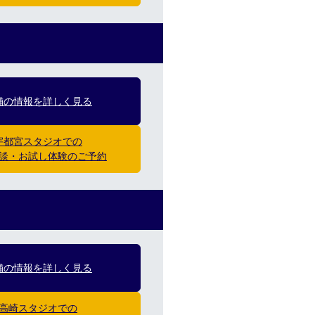
舗の情報を詳しく見る
宇都宮スタジオでの
談・お試し体験のご予約
舗の情報を詳しく見る
高崎スタジオでの