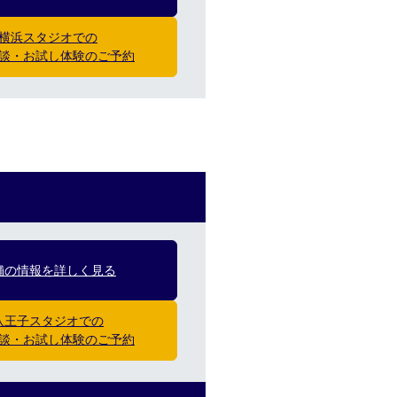
横浜スタジオでの
談・お試し体験のご予約
舗の情報を詳しく見る
八王子スタジオでの
談・お試し体験のご予約