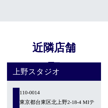
ので、安心して施術を受けて
いただけます。
近隣店舗
上野スタジオ
110-0014
東京都台東区北上野2-18-4 MIテ