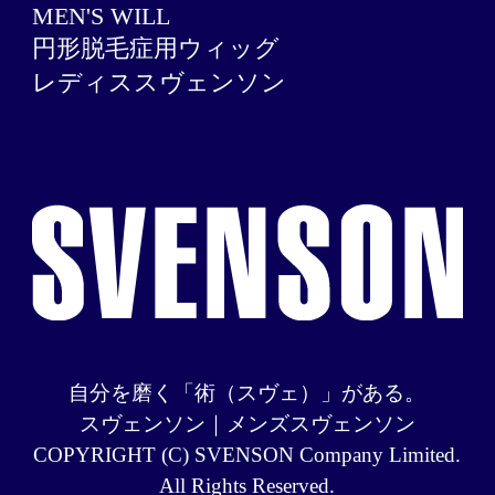
MEN'S WILL
円形脱毛症用ウィッグ
レディススヴェンソン
自分を磨く「術（スヴェ）」がある。
スヴェンソン｜メンズスヴェンソン
COPYRIGHT (C) SVENSON Company Limited.
All Rights Reserved.