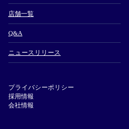
店舗一覧
Q&A
ニュースリリース
プライバシーポリシー
採用情報
会社情報