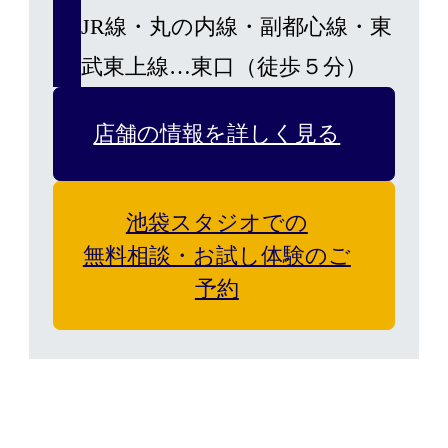
JR線・丸の内線・副都心線・東
武東上線…東口（徒歩５分）
店舗の情報を詳しく見る
池袋スタジオでの
無料相談・お試し体験のご
予約