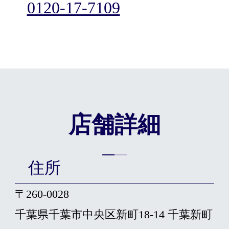
0120-17-7109
店舗詳細
住所
〒260-0028
千葉県千葉市中央区新町18-14 千葉新町