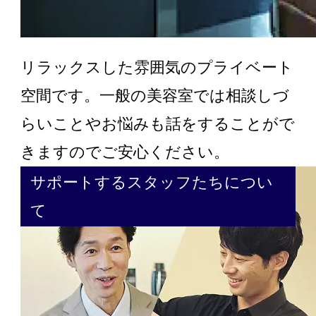
リラックスした雰囲気のプライベート
空間です。一般の美容室では相談しづ
らいことやお悩みも話をすることがで
きますのでご安心ください。
サポートするスタッフたちについ
て