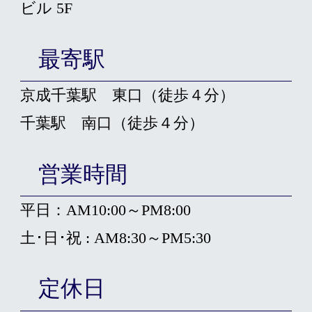
ビル 5F
最寄駅
京成千葉駅 東口（徒歩４分）
千葉駅 南口（徒歩４分）
営業時間
平日：AM10:00～PM8:00
土･日･祝 : AM8:30～PM5:30
定休日