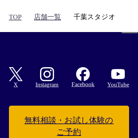
TOP
店舗一覧
千葉スタジオ
Facebook
X
Instagram
YouTube
無料相談・お試し
体験の
ご予約