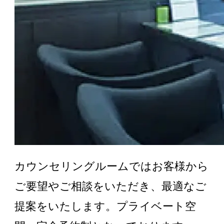
カウンセリングルームではお客様から
ご要望やご相談をいただき、最適なご
提案をいたします。プライベート空