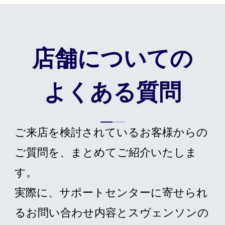
店舗についての
よくある質問
ご来店を検討されているお客様からの
ご質問を、まとめてご紹介いたしま
す。
実際に、サポートセンターに寄せられ
るお問い合わせ内容とスヴェンソンの