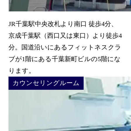
JR千葉駅中央改札より南口 徒歩4分、
京成千葉駅（西口又は東口）より徒歩4
分。国道沿いにあるフィットネスクラ
ブが1階にある千葉新町ビルの5階にな
ります。
カウンセリングルーム