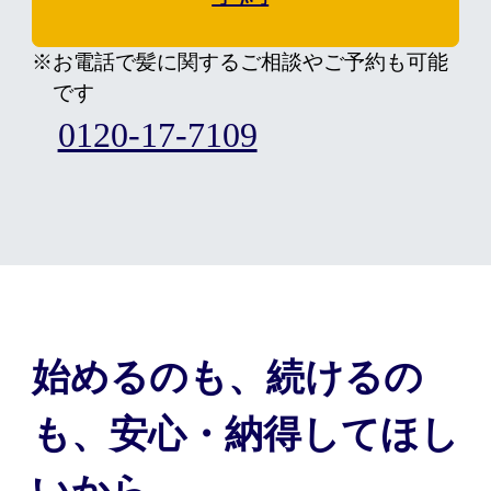
※お電話で髪に関するご相談やご予約も可能
です
0120-17-7109
始めるのも、続けるの
も、安心・納得してほし