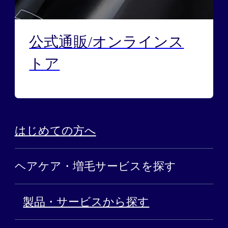
公式通販/オンラインス
トア
はじめての方へ
ヘアケア・増毛サービスを探す
製品・サービスから探す