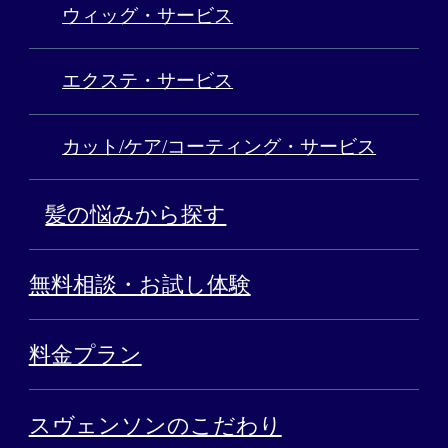
ウィッグ・サービス
エクステ・サービス
カット/ケア/コーティング・サービス
髪の悩みから探す
無料相談・お試し体験
料金プラン
スヴェンソンのこだわり