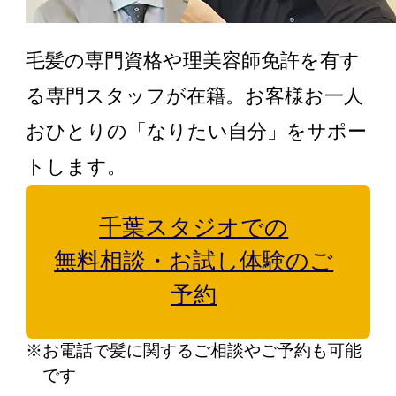
毛髪の専門資格や理美容師免許を有す
る専門スタッフが在籍。お客様お一人
おひとりの「なりたい自分」をサポー
トします。
千葉スタジオでの
無料相談・お試し体験のご
予約
※お電話で髪に関するご相談やご予約も可能
です