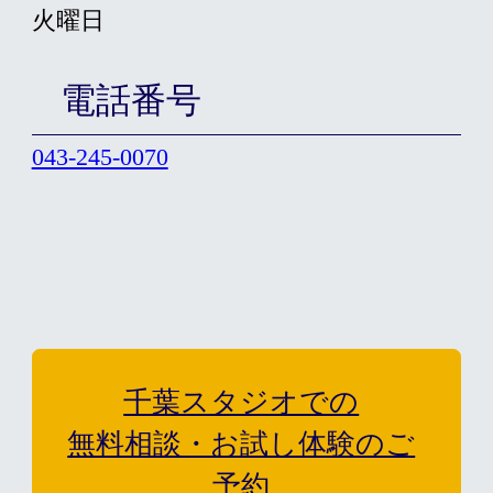
火曜日
電話番号
043-245-0070
千葉スタジオでの
無料相談・お試し体験のご
予約