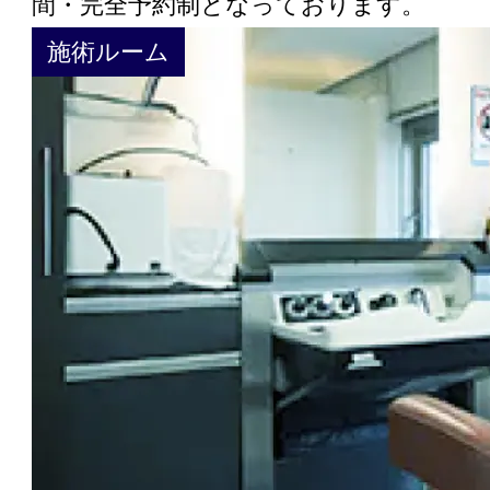
間・完全予約制となっております。
施術ルーム