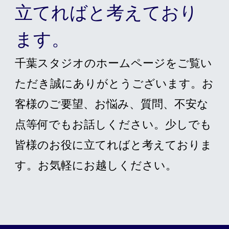
立てればと考えており
ます。
千葉スタジオのホームページをご覧い
ただき誠にありがとうございます。お
客様のご要望、お悩み、質問、不安な
点等何でもお話しください。少しでも
皆様のお役に立てればと考えておりま
す。お気軽にお越しください。