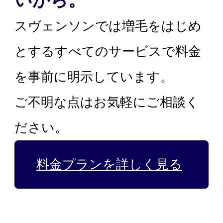
いから。
スヴェンソンでは増毛をはじめ
とするすべてのサービスで料金
を事前に明示しています。
ご不明な点はお気軽にご相談く
ださい。
料金プランを詳しく見る