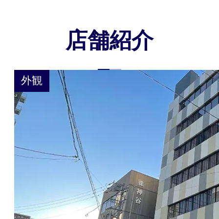
店舗紹介
外観