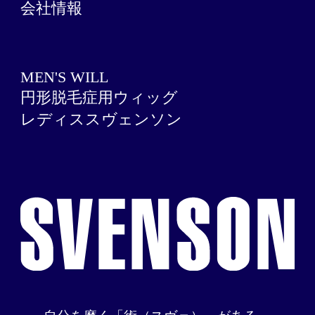
会社情報
MEN'S WILL
円形脱毛症用ウィッグ
レディススヴェンソン