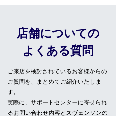
店舗についての
よくある質問
ご来店を検討されているお客様からの
ご質問を、まとめてご紹介いたしま
す。
実際に、サポートセンターに寄せられ
るお問い合わせ内容とスヴェンソンの