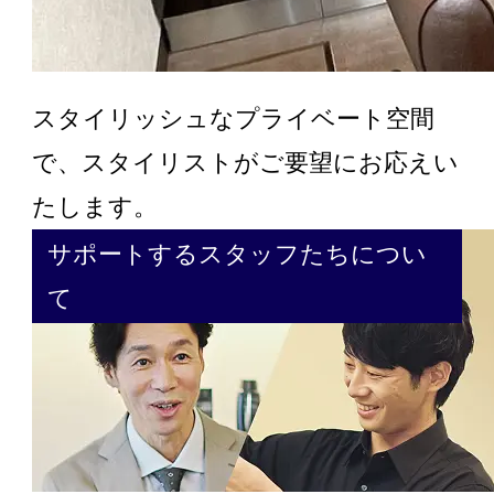
スタイリッシュなプライベート空間
で、スタイリストがご要望にお応えい
たします。
サポートするスタッフたちについ
て