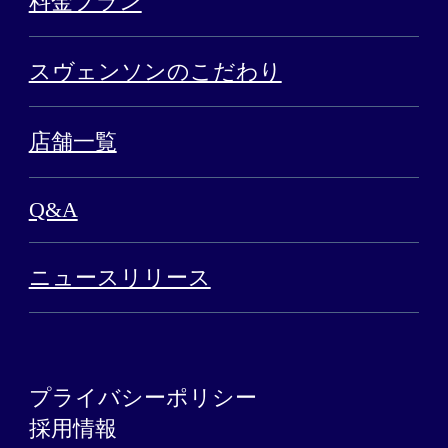
料金プラン
スヴェンソンのこだわり
店舗一覧
Q&A
ニュースリリース
プライバシーポリシー
採用情報