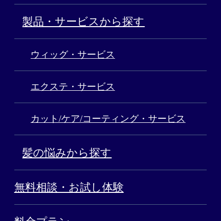
製品・サービスから探す
ウィッグ・サービス
エクステ・サービス
カット/ケア/コーティング・サービス
髪の悩みから探す
無料相談・お試し体験