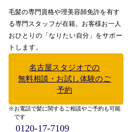
毛髪の専門資格や理美容師免許を有す
る専門スタッフが在籍。お客様お一人
おひとりの「なりたい自分」をサポー
トします。
名古屋スタジオでの
無料相談・お試し体験のご
予約
※お電話で髪に関するご相談やご予約も可能
です
0120-17-7109