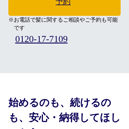
予約
※お電話で髪に関するご相談やご予約も可能
です
0120-17-7109
始めるのも、続けるの
も、安心・納得してほし