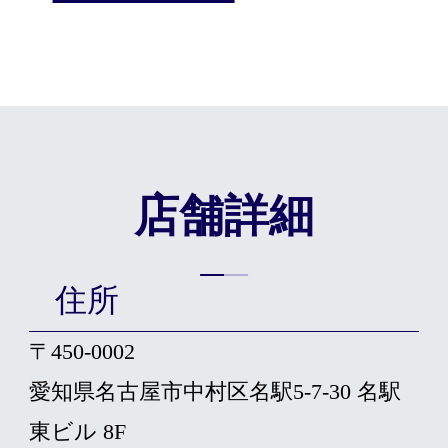
店舗詳細
住所
〒450-0002
愛知県名古屋市中村区名駅5-7-30 名駅
東ビル 8F