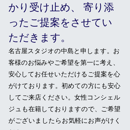
かり受け止め、 寄り添
ったご提案をさせてい
ただきます。
名古屋スタジオの中島と申します。お
客様のお悩みやご希望を第一に考え、
安心してお任せいただけるご提案を心
がけております。初めての方にも安心
してご来店ください。女性コンシェル
ジュも在籍しておりますので、ご希望
がございましたらお気軽にお声がけく