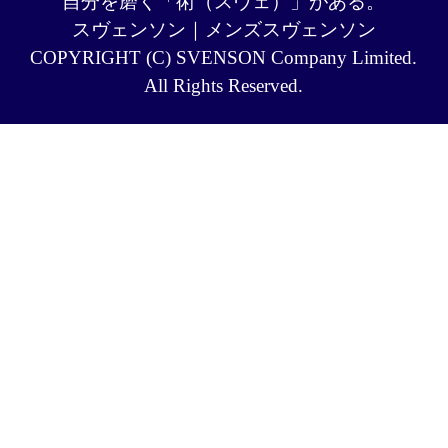
自分を磨く「術（スヴェ）」がある。
スヴェンソン｜メンズスヴェンソン
COPYRIGHT (C) SVENSON Company Limited.
All Rights Reserved.