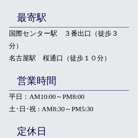
最寄駅
国際センター駅 ３番出口（徒歩３
分）
名古屋駅 桜通口（徒歩１０分）
営業時間
平日：AM10:00～PM8:00
土･日･祝 : AM8:30～PM5:30
定休日