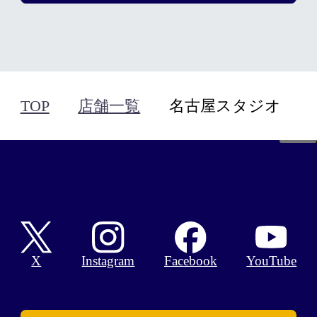
ので、安心して施術を受けて
いただけます。
TOP
店舗一覧
名古屋スタジオ
Facebook
X
Instagram
YouTube