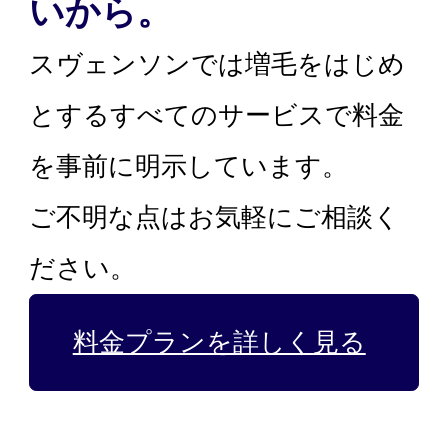
いから。
スヴェンソンでは増毛をはじめ
とするすべてのサービスで料金
を事前に明示しています。
ご不明な点はお気軽にご相談く
ださい。
料金プランを詳しく見る