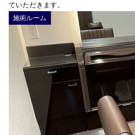
ていただきます。
施術ルーム