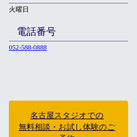
火曜日
電話番号
052-588-0888
名古屋スタジオでの
無料相談・お試し体験のご