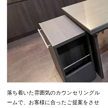
落ち着いた雰囲気のカウンセリングル
ームで、お客様に合ったご提案をさせ