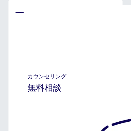
カウンセリング
無料相談