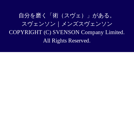
自分を磨く「術（スヴェ）」がある。
スヴェンソン｜メンズスヴェンソン
COPYRIGHT (C) SVENSON Company Limited.
All Rights Reserved.