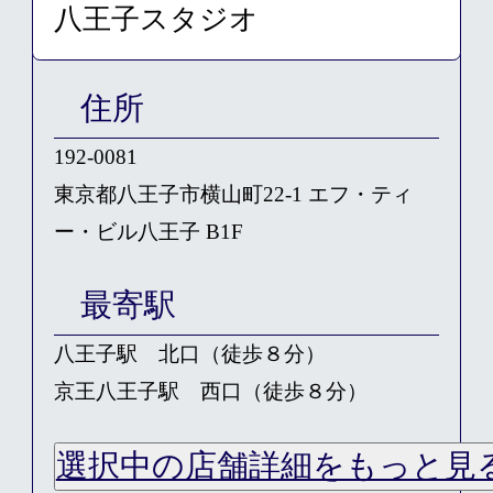
住所
192-0081
東京都八王子市横山町22-1 エフ・ティ
ー・ビル八王子 B1F
最寄駅
八王子駅 北口（徒歩８分）
京王八王子駅 西口（徒歩８分）
選択中の店舗詳細をもっと見