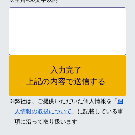
入力完了
上記の内容で送信する
※弊社は、ご提供いただいた個人情報を「
個
人情報の取扱について
」に記載している事
項に沿って取り扱います。