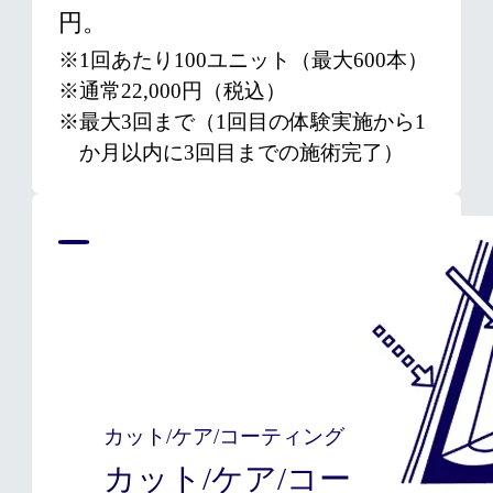
円。
※1回あたり100ユニット（最大600本）
※通常22,000円（税込）
※最大3回まで（1回目の体験実施から1
か月以内に3回目までの施術完了）
カット/ケア/コーティング
カット/ケア/コー