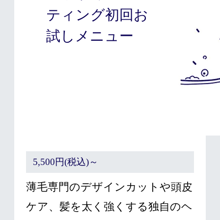
ティング初回お
試しメニュー
5,500円(税込)～
薄毛専門のデザインカットや頭皮
ケア、髪を太く強くする独自のヘ