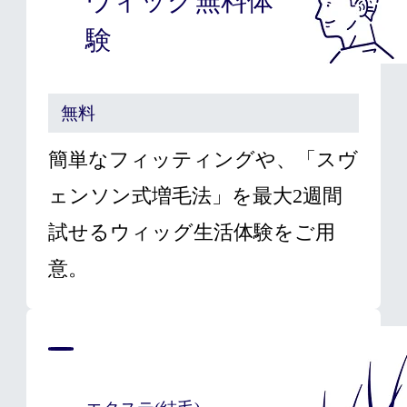
ウィッグ無料体
験
無料
簡単なフィッティングや、「スヴ
ェンソン式増毛法」を最大2週間
試せるウィッグ生活体験をご用
意。