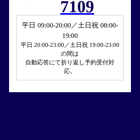
7109
平日 09:00‐20:00／土日祝 08:00‐
19:00
平日 20:00-23:00／土日祝 19:00-23:00
の間は
自動応答にて折り返し予約受付対
応。