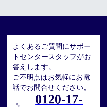
よくあるご質問にサポー
トセンタースタッフがお
答えします。
ご不明点はお気軽にお電
話でお問合せください。
0120-17-