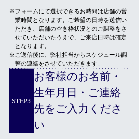
※フォームにて選択できるお時間は店舗の営
業時間となります。ご希望の日時を送信い
ただき、店舗の空き枠状況とのご調整をさ
せていただいたうえで、ご来店日時は確定
となります。
※ご送信後に、弊社担当からスケジュール調
整の連絡をさせていただきます。
お客様のお名前・
生年月日・ご連絡
STEP3
先をご入力くださ
い