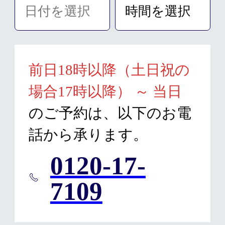
前日18時以降（土日祝の
場合17時以降） ～ 当日
のご予約は、以下のお電
話から承ります。
0120-17-
7109