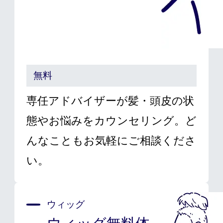
無料
専任アドバイザーが髪・頭皮の状
態やお悩みをカウンセリング。ど
んなこともお気軽にご相談くださ
い。
ウィッグ