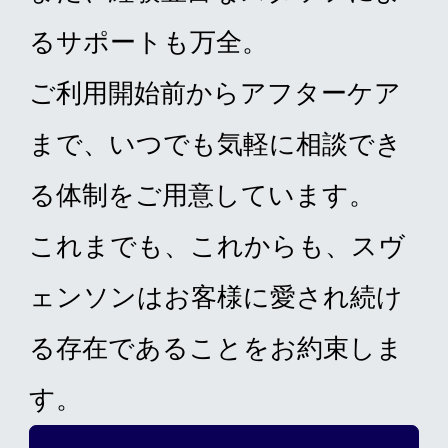
るサポートも万全。
ご利用開始前からアフターケア
まで、いつでも気軽に相談でき
る体制をご用意しています。
これまでも、これからも、スヴ
ェンソンはお客様に愛され続け
る存在であることをお約束しま
す。