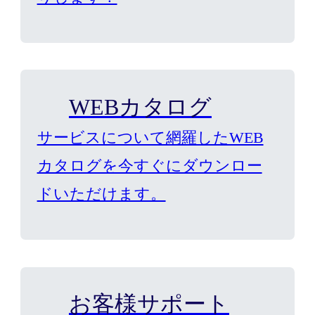
WEBカタログ
サービスについて網羅したWEB
カタログを今すぐにダウンロー
ドいただけます。
お客様サポート