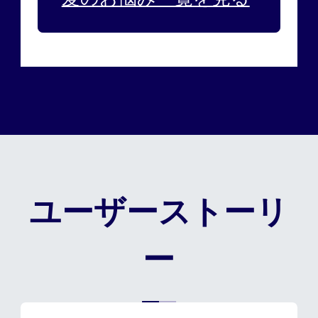
ユーザーストーリ
ー