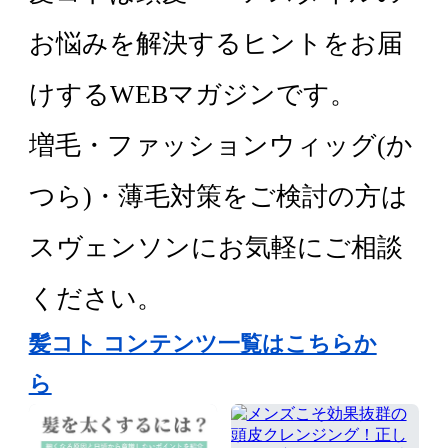
お悩みを解決するヒントをお届
けするWEBマガジンです。
増毛・ファッションウィッグ(か
つら)・薄毛対策をご検討の方は
スヴェンソンにお気軽にご相談
ください。
髪コト コンテンツ一覧はこちらか
ら