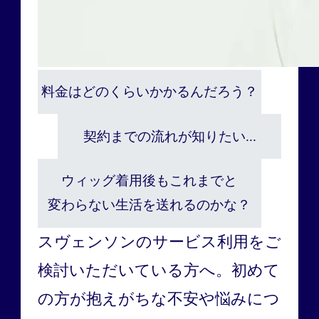
料金はどのくらいかかるんだろう？
契約までの流れが知りたい...
ウィッグ着用後もこれまでと
変わらない生活を送れるのかな？
スヴェンソンのサービス利用をご
検討いただいている方へ。
初めて
の方が抱えがちな不安や悩みにつ