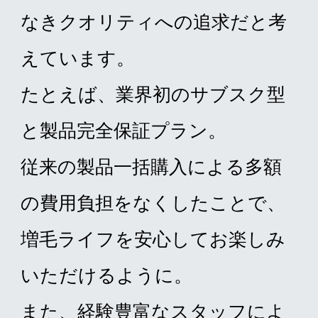
なきクオリティへの追求だと考
えています。
たとえば、業界初のサブスク型
と製品完全保証プラン。
従来の製品一括購入による多額
の費用負担をなくしたことで、
増毛ライフを安心してお楽しみ
いただけるように。
また、経験豊富なスタッフによ