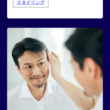
スタイリング