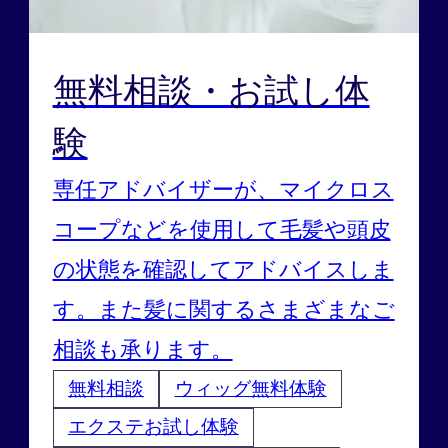
無料相談・お試し体
験
専任アドバイザーが、マイクロス
コープなどを使用して毛髪や頭皮
の状態を確認してアドバイスしま
す。また髪に関するさまざまなご
相談も承ります。
無料相談
ウィッグ無料体験
エクステお試し体験