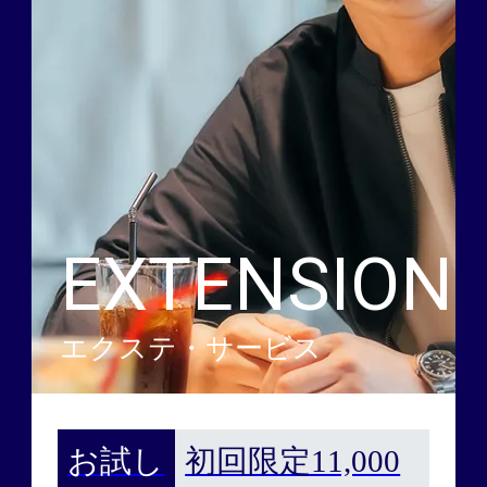
EXTENSION
エクステ・サービス
お試し
初回限定11,000