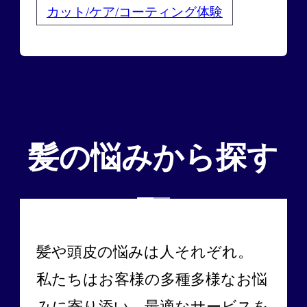
カット/ケア/コーティング体験
髪の悩みから探す
髪や頭皮の悩みは人それぞれ。
私たちはお客様の多種多様なお悩
みに寄り添い、最適なサービスを