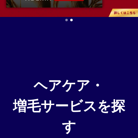
はじめての方へ
はじめての方へ
ヘアケア・増毛サービスを探す
ヘアケア・増毛サービスを探す
製品・サービスから探す
製品・サービスから探す
ヘアケア・
増毛サービスを探
ウィッグ・サービス
ウィッグ・サービス
す
エクステ・サービス
エクステ・サービス