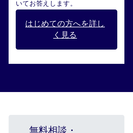
いてお答えします。
はじめての方へを詳し
く見る
無料相談・