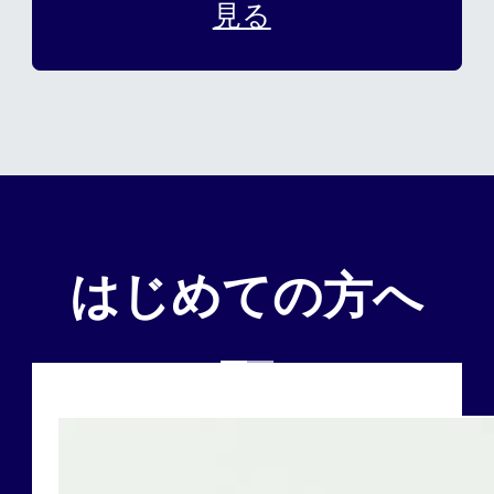
見る
はじめての方へ