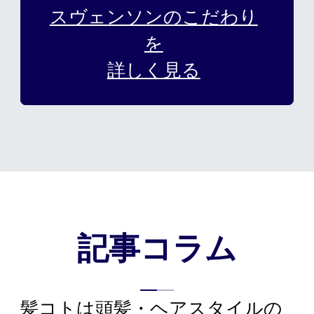
スヴェンソンのこだわり
を
詳しく見る
記事コラム
髪コトは頭髪・ヘアスタイルの