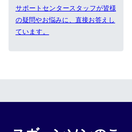
サポートセンタースタッフが皆様
の疑問やお悩みに、直接お答えし
ています。