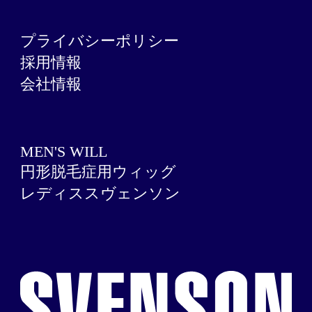
プライバシーポリシー
採用情報
会社情報
MEN'S WILL
円形脱毛症用ウィッグ
レディススヴェンソン