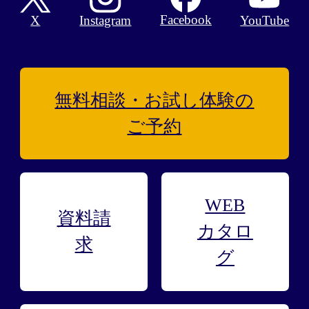
Facebook
X
Instagram
YouTube
無料相談・お試し
体験の
ご予約
WEB
資料請
カタロ
求
グ