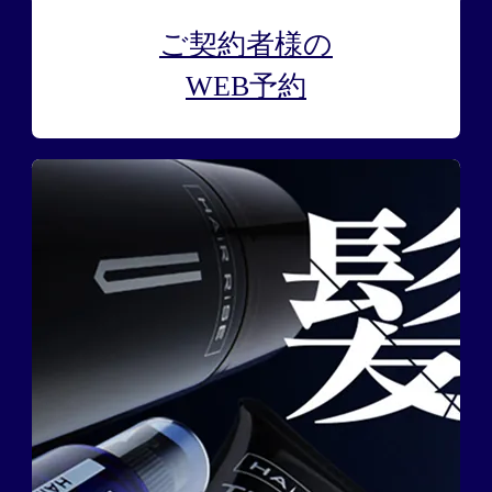
ご契約者様の
WEB予約