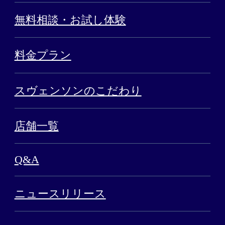
無料相談・お試し体験
料金プラン
スヴェンソンのこだわり
店舗一覧
Q&A
ニュースリリース