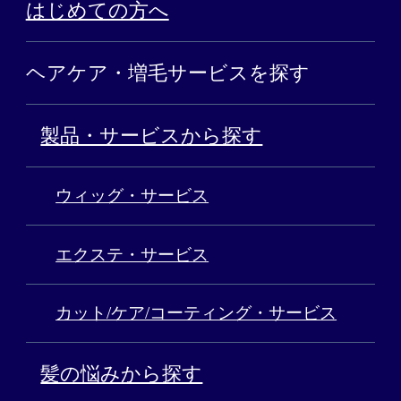
はじめての方へ
ヘアケア・増毛サービスを探す
製品・サービスから探す
ウィッグ・サービス
エクステ・サービス
カット/ケア/コーティング・サービス
髪の悩みから探す