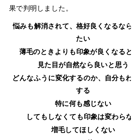
果で判明しました。
悩みも解消されて、格好良くなるなら応
たい
薄毛のときよりも印象が良くなると思
見た目が自然なら良いと思う
どんなふうに変化するのか、自分もわ
する
特に何も感じない
してもしなくても印象は変わらな
増毛してほしくない