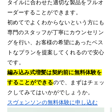
タイルに合わせた適切な製品をフルオ
ーダーすることができます。
初めてでよくわからないという方にも
専門のスタッフが丁寧にカウンセリン
グを行い、お客様の希望にあったベス
トなプランを提案してくれるので安心
です。
編み込み式増髪は契約前に無料体験を
することができる
ので、まずはチェッ
クしてみてはいかがでしょうか。
スヴェンソンの無料体験に申し込む