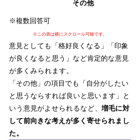
その他
※複数回答可
※この表は横にスクロール可能です。
意見としても「格好良くなる」「印象
が良くなると思う」など肯定的な意見
が多くみられます。
「その他」の項目でも「自分がしたい
と思うならすれば良いと思います」と
いう意見がよせられるなど、
増毛に対
して前向きな考えが多く寄せられまし
た。