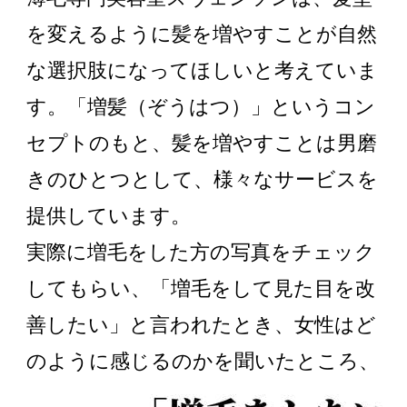
を変えるように髪を増やすことが自然
な選択肢になってほしいと考えていま
す。「増髪（ぞうはつ）」というコン
セプトのもと、髪を増やすことは男磨
きのひとつとして、様々なサービスを
提供しています。
実際に増毛をした方の写真をチェック
してもらい、「増毛をして見た目を改
善したい」と言われたとき、女性はど
のように感じるのかを聞いたところ、