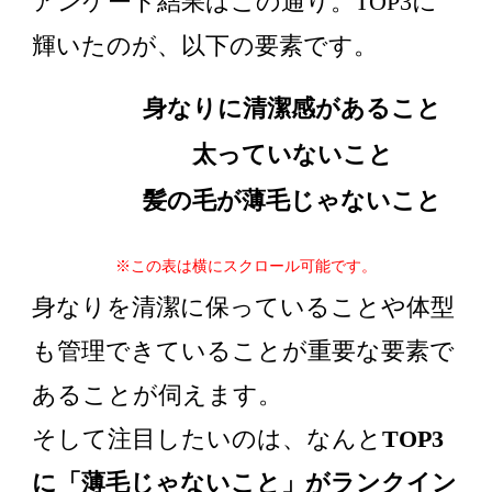
アンケート結果はこの通り。TOP3に
輝いたのが、以下の要素です。
身なりに清潔感があること
太っていないこと
髪の毛が薄毛じゃないこと
※この表は横にスクロール可能です。
身なりを清潔に保っていることや体型
も管理できていることが重要な要素で
あることが伺えます。
そして注目したいのは、なんと
TOP3
に「薄毛じゃないこと」がランクイン