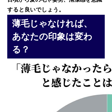
すると良いでしょう。
薄毛じゃなければ、
あなたの印象は変わ
る？