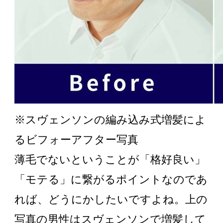
※スヴェンソンの編み込み式増髪によ
るビフォーアフター写真
薄毛でないということが「格好良い」
「モテる」に繋がるポイントなのであ
れば、どうにかしたいですよね。上の
写真の男性はスヴェンソンで増髪して