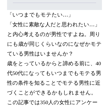
「いつまでもモテたい…」
「女性に素敵な人だと思われたい…」
と内心考えるのが男性ですよね。周り
にも歳が同じくらいなのになぜかモテ
ている男性はいませんか？
歳をとっているからと諦める前に、40
代50代になってもいつまでもモテる男
性の条件を知ることでモテる男性に近
づくことができるかもしれません。
この記事では350人の女性にアンケー