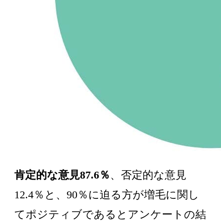
肯定的な意見87.6％
、否定的な意見
12.4％と、90％に迫る方が増毛に関し
てポジティブであるとアンケートの結