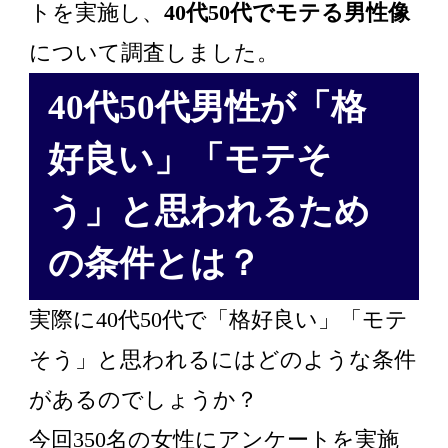
トを実施し、
40代50代でモテる男性像
について調査しました。
40代50代男性が「格
好良い」「モテそ
う」と思われるため
の条件とは？
実際に40代50代で「格好良い」「モテ
そう」と思われるにはどのような条件
があるのでしょうか？
今回350名の女性にアンケートを実施