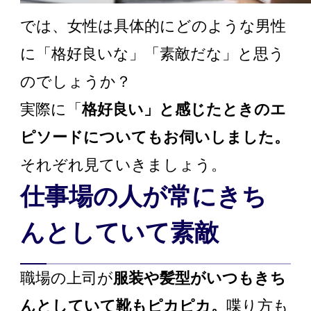
では、女性は具体的にどのような男性
に「格好良いな」「素敵だな」と思う
のでしょうか？
実際に「
格好良い」と感じたときのエ
ピソードについてもお伺いしました。
それぞれ見ていきましょう。
仕事場の人が常にきち
んとしていて素敵
職場の上司が
服装や髪型がいつもきち
んとしていて靴もピカピカ。
喋り方も