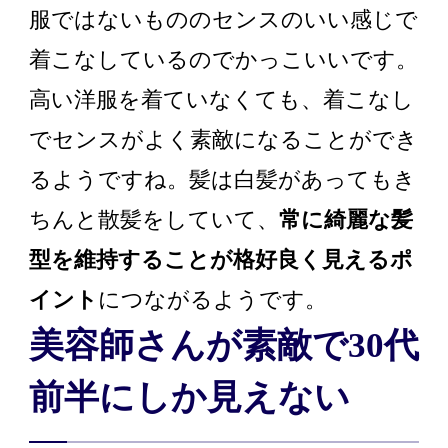
服ではないもののセンスのいい感じで
着こなしているのでかっこいいです。
高い洋服を着ていなくても、着こなし
でセンスがよく素敵になることができ
るようですね。髪は白髪があってもき
ちんと散髪をしていて、
常に綺麗な髪
型を維持することが格好良く見えるポ
イント
につながるようです。
美容師さんが素敵で30代
前半にしか見えない