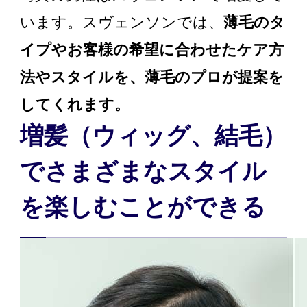
います。スヴェンソンでは、
薄毛のタ
イプやお客様の希望に合わせたケア方
法やスタイルを、薄毛のプロが提案を
してくれます。
増髪（ウィッグ、結毛）
でさまざまなスタイル
を楽しむことができる