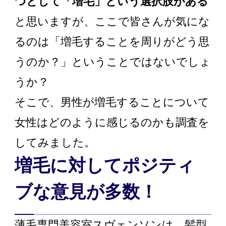
つとして「増毛」という選択肢がある
と思いますが、ここで皆さんが気にな
るのは「増毛することを周りがどう思
うのか？」ということではないでしょ
うか？
そこで、男性が増毛することについて
女性はどのように感じるのかも調査を
してみました。
増毛に対してポジティ
ブな意見が多数！
薄毛専門美容室スヴェンソンは、髪型