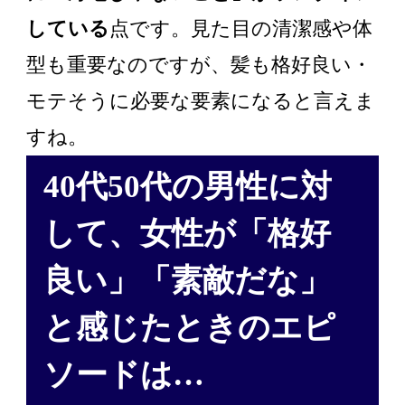
している
点です。見た目の清潔感や体
型も重要なのですが、髪も格好良い・
モテそうに必要な要素になると言えま
すね。
40代50代の男性に対
して、女性が「格好
良い」「素敵だな」
と感じたときのエピ
ソードは…