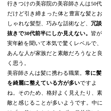
行きつけの美容院の美容師さんは50代
だけど引き締まった体と豊富な髪とお
しゃれな髪型、巧みな話術など、
冗談
抜きで30代前半にしか見えない。
皆が
実年齢を聞いて本気で驚くレベルで、
あんな人が家族だと素敵だろうなと良
く思う。
美容師さんは髪に携わる職業。
常に髪
を綺麗に整えている方が多い
ですよ
ね。そのため、格好よく見えたり、素
敵と感じることが多いようです。中に