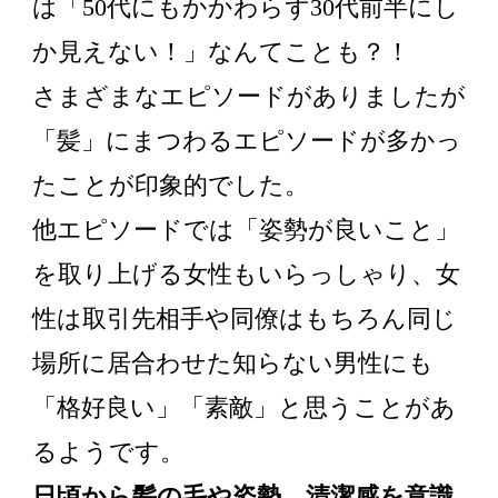
は「50代にもかかわらず30代前半にし
か見えない！」なんてことも？！
さまざまなエピソードがありましたが
「髪」にまつわるエピソードが多かっ
たことが印象的でした。
他エピソードでは「姿勢が良いこと」
を取り上げる女性もいらっしゃり、女
性は取引先相手や同僚はもちろん同じ
場所に居合わせた知らない男性にも
「格好良い」「素敵」と思うことがあ
るようです。
日頃から髪の毛や姿勢、清潔感を意識