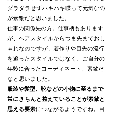
ダラダラせずハキハキ喋って元気なの
が素敵だと思いました。
仕事の関係先の方。仕事柄もあります
が、ヘアスタイルからつま先までおし
ゃれなのですが、若作りや目先の流行
を追ったスタイルではなく、ご自分の
年齢に合ったコーディネート。素敵だ
なと思いました。
服装や髪型、靴などの小物に至るまで
常にきちんと整えていることが素敵と
思える要素
につながるようですね。目