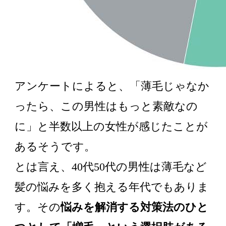
アンケートによると、「薄毛じゃなか
ったら、この男性はもっと素敵なの
に」と半数以上の女性が感じたことが
あるそうです。
とは言え、40代50代の男性は薄毛など
髪の悩みを多く抱える年代でもありま
す。その
悩みを解消する対策法のひと