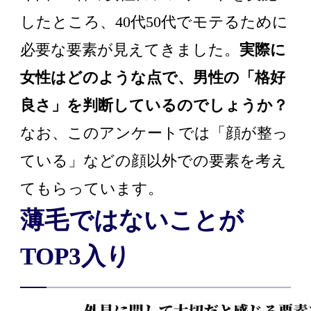
したところ、40代50代でモテるために
必要な要素が見えてきました。
実際に
女性はどのような点で、男性の「格好
良さ」を判断しているのでしょうか？
なお、このアンケートでは「顔が整っ
ている」などの顔以外での要素を考え
てもらっています。
薄毛ではないことが
TOP3入り