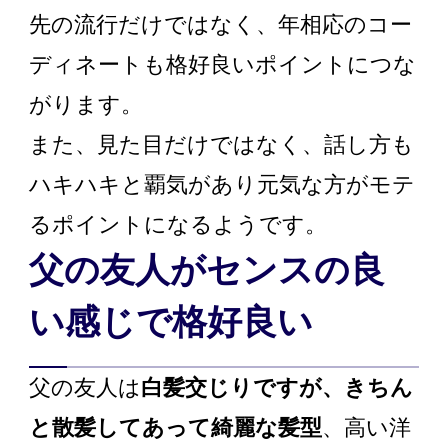
先の流行だけではなく、年相応のコー
ディネートも格好良いポイントにつな
がります。
また、見た目だけではなく、話し方も
ハキハキと覇気があり元気な方がモテ
るポイントになるようです。
父の友人がセンスの良
い感じで格好良い
父の友人は
白髪交じりですが、きちん
と散髪してあって綺麗な髪型
、高い洋