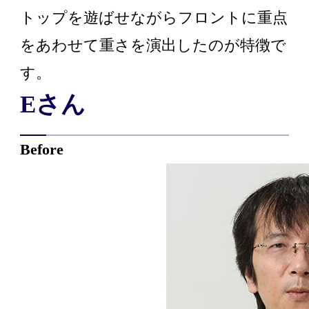
トップを遊ばせながらフロントに重点
をあわせて重さを演出したのが特徴で
す。
Eさん
Before