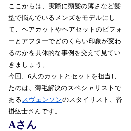
ここからは、実際に頭髪の薄さなど髪
型で悩んでいるメンズをモデルにし
て、ヘアカットやヘアセットのビフォ
ーとアフターでどのくらい印象が変わ
るのかを具体的な事例を交えて見てい
きましょう。
今回、6人のカットとセットを担当し
たのは、薄毛解決のスペシャリストで
ある
スヴェンソン
のスタイリスト、沓
掛紘士さんです。
Aさん