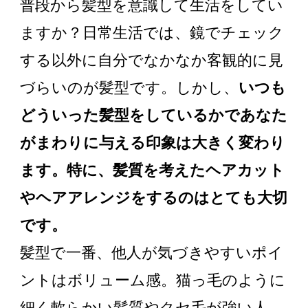
普段から髪型を意識して生活をしてい
ますか？日常生活では、鏡でチェック
する以外に自分でなかなか客観的に見
づらいのが髪型です。しかし、
いつも
どういった髪型をしているかであなた
がまわりに与える印象は大きく変わり
ます。特に、髪質を考えたヘアカット
やヘアアレンジをするのはとても大切
です。
髪型で一番、他人が気づきやすいポイ
ントはボリューム感。猫っ毛のように
細く軟らかい髪質やクセ毛が強い人