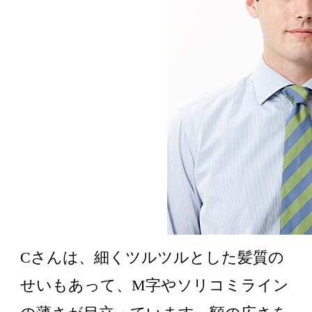
Cさんは、細くツルツルとした髪質の
せいもあって、M字やソリコミライン