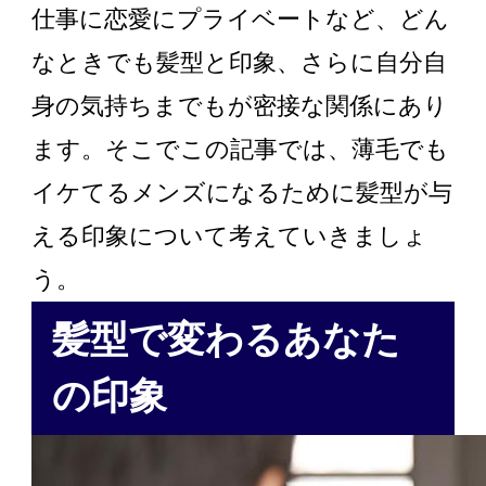
仕事に恋愛にプライベートなど、どん
なときでも髪型と印象、さらに自分自
身の気持ちまでもが密接な関係にあり
ます。そこでこの記事では、薄毛でも
イケてるメンズになるために髪型が与
える印象について考えていきましょ
う。
髪型で変わるあなた
の印象