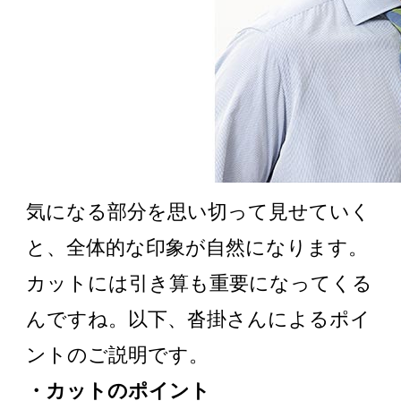
気になる部分を思い切って見せていく
と、全体的な印象が自然になります。
カットには引き算も重要になってくる
んですね。以下、沓掛さんによるポイ
ントのご説明です。
・カットのポイント