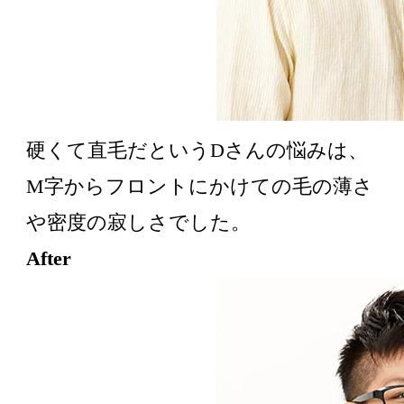
硬くて直毛だというDさんの悩みは、
M字からフロントにかけての毛の薄さ
や密度の寂しさでした。
After