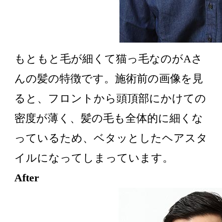
もともと毛が細くて猫っ毛なのがAさ
んの髪の特徴です。施術前の画像を見
ると、フロントから頭頂部にかけての
密度が薄く、髪の毛も全体的に細くな
っているため、ベタッとしたヘアスタ
イルになってしまっています。
After