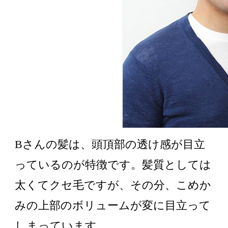
Bさんの髪は、頭頂部の透け感が目立
っているのが特徴です。髪質としては
太くてクセ毛ですが、その分、こめか
みの上部のボリュームが変に目立って
しまっています。