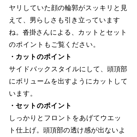
ヤリしていた顔の輪郭がスッキリと見
えて、男らしさも引き立っています
ね。沓掛さんによる、カットとセット
のポイントもご覧ください。
・カットのポイント
サイドバックスタイルにして、頭頂部
にボリュームを出すようにカットして
います。
・セットのポイント
しっかりとフロントをあげてウエッ
ト仕上げ。頭頂部の透け感が出ないよ