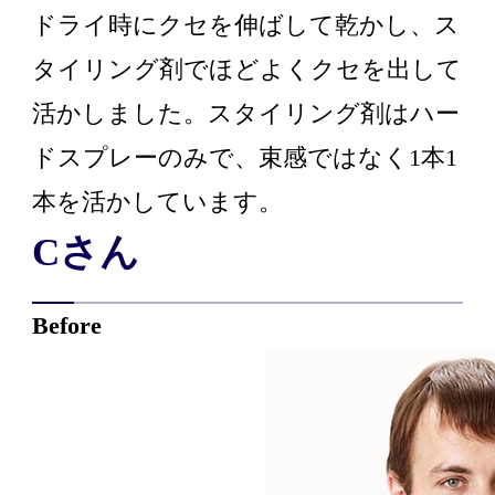
ドライ時にクセを伸ばして乾かし、ス
タイリング剤でほどよくクセを出して
活かしました。スタイリング剤はハー
ドスプレーのみで、束感ではなく1本1
本を活かしています。
Cさん
Before