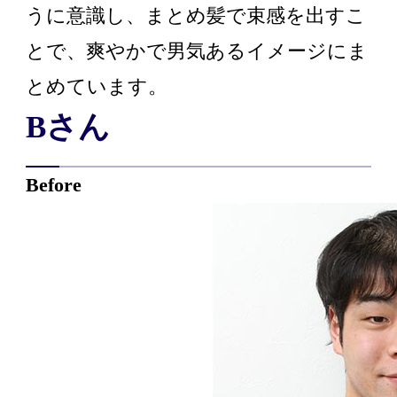
うに意識し、まとめ髪で束感を出すこ
とで、爽やかで男気あるイメージにま
とめています。
Bさん
Before