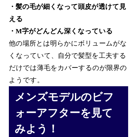
・髪の毛が細くなって頭皮が透けて見
える
・M字がどんどん深くなっている
他の場所とは明らかにボリュームがな
くなっていて、自分で髪型を工夫する
だけでは薄毛をカバーするのが限界の
ようです。
メンズモデルのビフ
ォーアフターを見て
みよう！