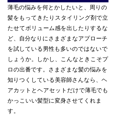
薄毛の悩みを何とかしたいと、周りの
髪をもってきたりスタイリング剤で立
たせてボリューム感を出したりするな
ど、自分なりにさまざまなアプローチ
を試している男性も多いのではないで
しょうか。しかし、こんなときこそプ
ロの出番です。さまざまな髪の悩みを
知りつくしている美容師さんなら、ヘ
アカットとヘアセットだけで薄毛でも
かっこいい髪型に変身させてくれま
す。