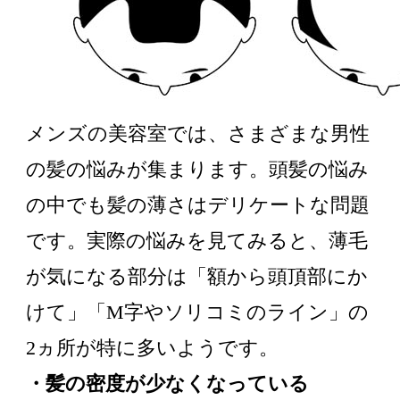
メンズの美容室では、さまざまな男性
の髪の悩みが集まります。頭髪の悩み
の中でも髪の薄さはデリケートな問題
です。実際の悩みを見てみると、薄毛
が気になる部分は「額から頭頂部にか
けて」「M字やソリコミのライン」の
2ヵ所が特に多いようです。
・髪の密度が少なくなっている