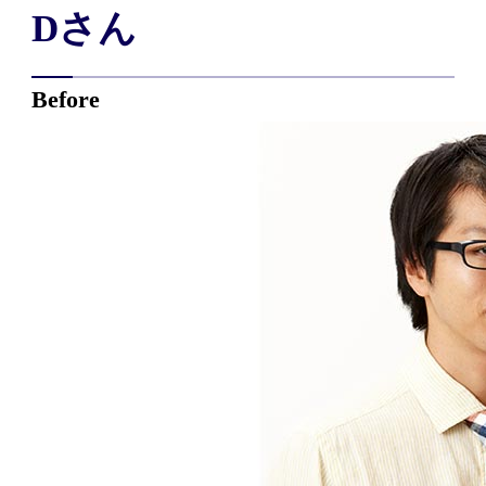
Dさん
Before