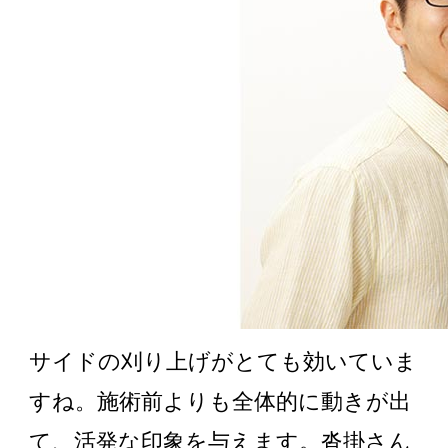
サイドの刈り上げがとても効いていま
すね。施術前よりも全体的に動きが出
て、活発な印象を与えます。沓掛さん