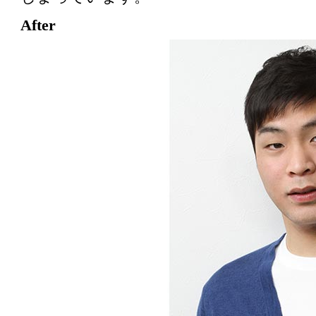
After