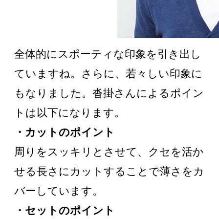
全体的にスポーティな印象を引き出し
ていますね。さらに、若々しい印象に
もなりました。沓掛さんによるポイン
トは以下になります。
・カットのポイント
周りをスッキリとさせて、クセを活か
せる長さにカットすることで薄さをカ
バーしています。
・セットのポイント