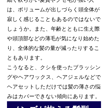
は、ボリュームが出しづらく頭全体が
寂しく感じることもあるのではないで
しょうか。また、年齢とともに生え際
や頭頂部などの薄毛が気になり始めた
り、全体的な髪の量が減ったりするこ
ともあります。
こうなると、クシを使ったブラッシン
グやヘアワックス、ヘアジェルなどで
ヘアセットしただけでは髪の薄さの悩
みはカバーできない傾向にあります。