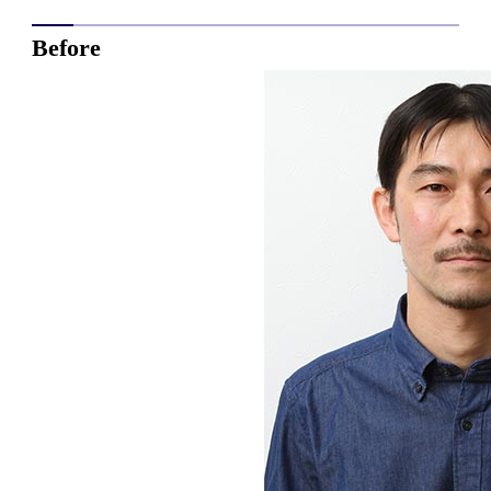
Before