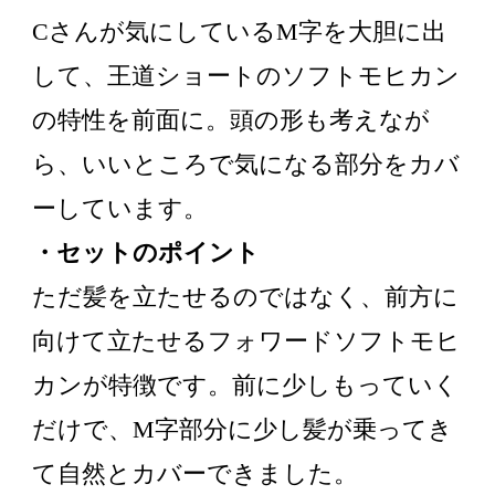
Cさんが気にしているM字を大胆に出
して、王道ショートのソフトモヒカン
の特性を前面に。頭の形も考えなが
ら、いいところで気になる部分をカバ
ーしています。
・セットのポイント
ただ髪を立たせるのではなく、前方に
向けて立たせるフォワードソフトモヒ
カンが特徴です。前に少しもっていく
だけで、M字部分に少し髪が乗ってき
て自然とカバーできました。