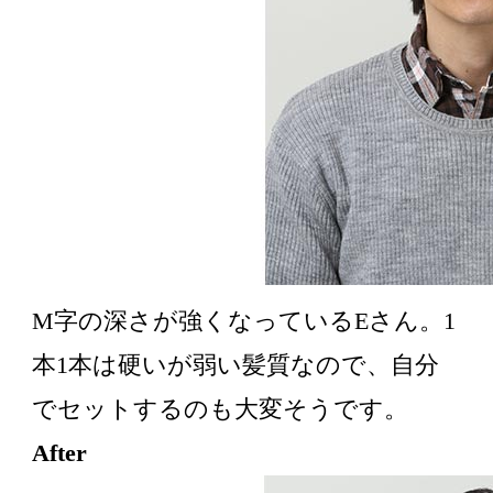
M字の深さが強くなっているEさん。1
本1本は硬いが弱い髪質なので、自分
でセットするのも大変そうです。
After