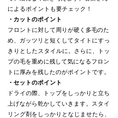
によるポイントも要チェック！
・カットのポイント
フロントに対して周りが硬く多毛のた
め、ガッツリと短くしてタイトにすっ
きりとしたスタイルに。さらに、トッ
プの毛を重めに残して気になるフロン
トに厚みを残したのがポイントです。
・セットのポイント
ドライの際、トップをしっかりと立ち
上げながら乾かしていきます。スタイ
リング剤をしっかりとなじませたら、