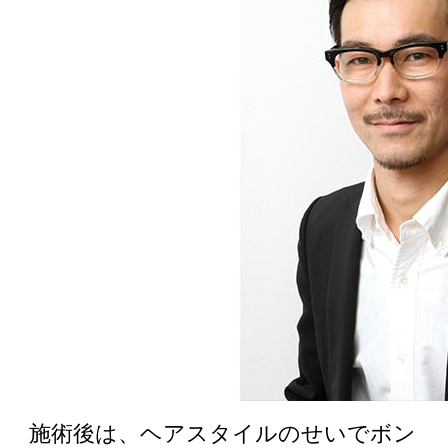
施術後は、ヘアスタイルのせいでボン