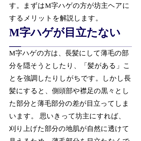
す。まずはM字ハゲの方が坊主ヘアに
するメリットを解説します。
M字ハゲが目立たない
M字ハゲの方は、長髪にして薄毛の部
分を隠そうとしたり、「髪がある」こ
とを強調したりしがちです。しかし長
髪にすると、側頭部や襟足の黒々とし
た部分と薄毛部分の差が目立ってしま
います。 思いきって坊主にすれば、
刈り上げた部分の地肌が自然に透けて