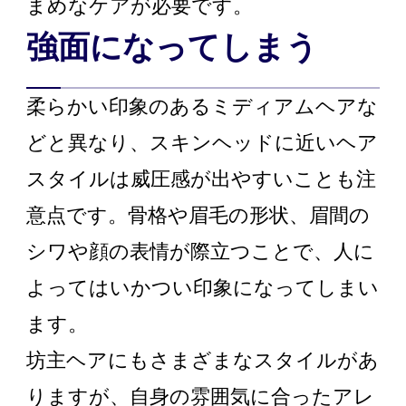
まめなケアが必要です。
強面になってしまう
柔らかい印象のあるミディアムヘアな
どと異なり、スキンヘッドに近いヘア
スタイルは威圧感が出やすいことも注
意点です。骨格や眉毛の形状、眉間の
シワや顔の表情が際立つことで、人に
よってはいかつい印象になってしまい
ます。
坊主ヘアにもさまざまなスタイルがあ
りますが、自身の雰囲気に合ったアレ