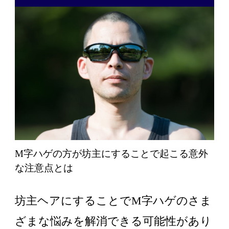
M字ハゲの方が坊主にすることで起こる意外
な注意点とは
坊主ヘアにすることでM字ハゲのさま
ざまな悩みを解消できる可能性があり