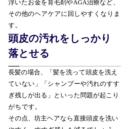
浮いたお金を育毛剤やAGA治療など、
その他のヘアケアに回しやすくなりま
す。
頭皮の汚れをしっかり
落とせる
長髪の場合、「髪を洗って頭皮を洗え
ていない」「シャンプーや汚れのすす
ぎ残しが出る」といった問題が起こり
がちです。
その点、坊主ヘアなら直接頭皮を洗い