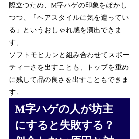
際立つため、M字ハゲの印象をぼかし
つつ、「ヘアスタイルに気を遣ってい
る」というおしゃれ感を演出できま
す。
ソフトモヒカンと組み合わせてスポー
ティーさを出すことも、トップを重め
に残して品の良さを出すこともできま
す。
M字ハゲの人が坊主
にすると失敗する？