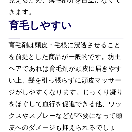
見えるため、薄毛部分を目立たなくで
きます。
育毛しやすい
育毛剤は頭皮・毛根に浸透させること
を前提とした商品が一般的です。坊主
ヘアであれば育毛剤が頭皮に届きやす
い上、髪を引っ張らずに頭皮マッサー
ジがしやすくなります。じっくり凝り
をほぐして血行を促進できる他、ワッ
クスやスプレーなどが不要になって頭
皮へのダメージも抑えられるでしょ