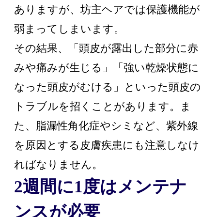
ありますが、坊主ヘアでは保護機能が
弱まってしまいます。
その結果、「頭皮が露出した部分に赤
みや痛みが生じる」「強い乾燥状態に
なった頭皮がむける」といった頭皮の
トラブルを招くことがあります。ま
た、脂漏性角化症やシミなど、紫外線
を原因とする皮膚疾患にも注意しなけ
ればなりません。
2週間に1度はメンテナ
ンスが必要