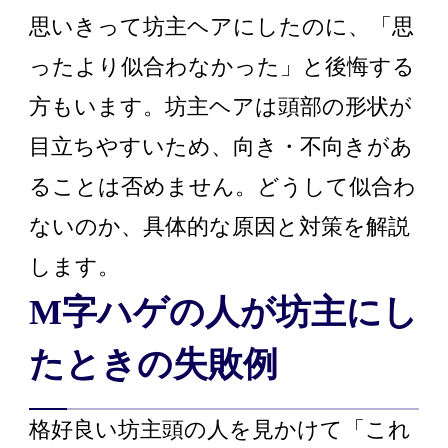
思いきって坊主ヘアにしたのに、「思
ったより似合わなかった」と後悔する
方もいます。坊主ヘアは頭部の形状が
目立ちやすいため、向き・不向きがあ
ることは否めません。どうして似合わ
ないのか、具体的な原因と対策を解説
します。
M字ハゲの人が坊主にし
たときの失敗例
格好良い坊主頭の人を見かけて「これ