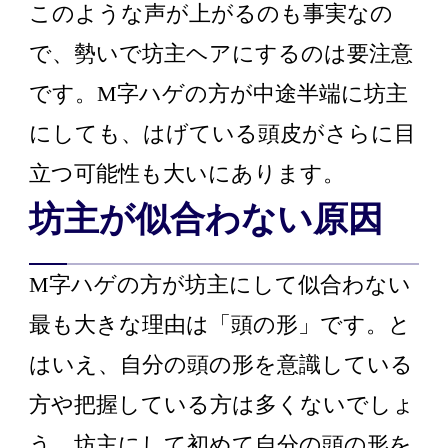
このような声が上がるのも事実なの
で、勢いで坊主ヘアにするのは要注意
です。M字ハゲの方が中途半端に坊主
にしても、はげている頭皮がさらに目
立つ可能性も大いにあります。
坊主が似合わない原因
M字ハゲの方が坊主にして似合わない
最も大きな理由は「頭の形」です。と
はいえ、自分の頭の形を意識している
方や把握している方は多くないでしょ
う。坊主にして初めて自分の頭の形を