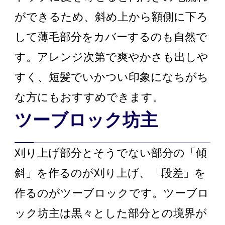
ができるため、斜め上から額側に下ろ
して薄毛部分をカバーするのも自然で
す。アレンジ次第で爽やかさも出しや
すく、短髪でいかつい印象になちがち
な方にもおすすめできます。
ツーブロック坊主
刈り上げ部分とそうでない部分の「傾
斜」を作るのが刈り上げ、「段差」を
作るのがツーブロックです。ツーブロ
ック坊主は黒々とした部分との境界が