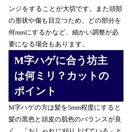
ンジをすることが大切です。また頭部
の形状や傷も目立つため、どの部分を
何mmにするかなど、細かい調整が必
要になる場合もあります。
M字ハゲに合う坊主
は何ミリ？カットの
ポイント
M字ハゲの方は髪を5mm程度にすると
髪の黒色と頭皮の肌色のバランスが良
く、「おしゃれに刈り上げている」と