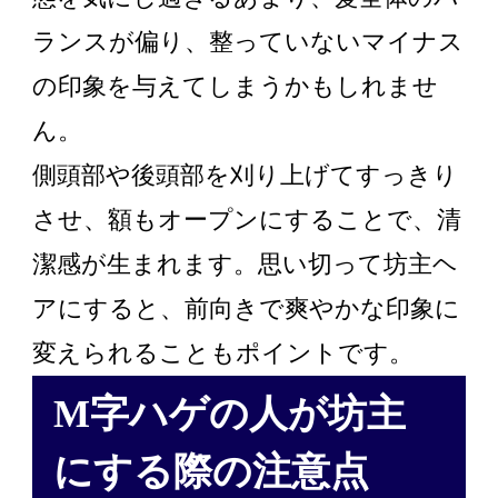
ランスが偏り、整っていないマイナス
の印象を与えてしまうかもしれませ
ん。
側頭部や後頭部を刈り上げてすっきり
させ、額もオープンにすることで、清
潔感が生まれます。思い切って坊主ヘ
アにすると、前向きで爽やかな印象に
変えられることもポイントです。
M字ハゲの人が坊主
にする際の注意点