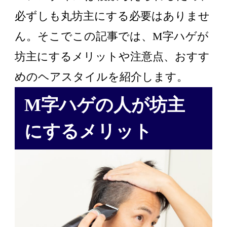
必ずしも丸坊主にする必要はありませ
ん。そこでこの記事では、M字ハゲが
坊主にするメリットや注意点、おすす
めのヘアスタイルを紹介します。
M字ハゲの人が坊主
にするメリット