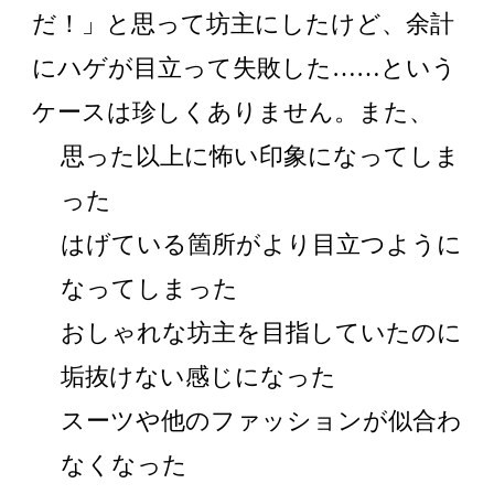
だ！」と思って坊主にしたけど、余計
にハゲが目立って失敗した……という
ケースは珍しくありません。また、
思った以上に怖い印象になってしま
った
はげている箇所がより目立つように
なってしまった
おしゃれな坊主を目指していたのに
垢抜けない感じになった
スーツや他のファッションが似合わ
なくなった