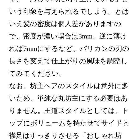
いう印象を与えられるでしょう。とは
いえ髪の密度は個人差がありますの
で、密度が濃い場合は3mm、逆に薄け
れば7mmにするなど、バリカンの刃の
長さを変えて仕上がりの風味を調整し
てみてください。
なお、坊主ヘアのスタイルは意外に多
いため、単純な丸坊主にする必要はあ
りません。王道スタイルとしては、ト
ップにボリュームを持たせてサイドと
襟足はすっきりさせる「おしゃれ坊