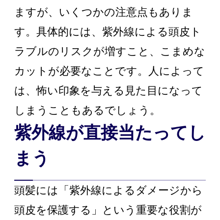
ますが、いくつかの注意点もありま
す。具体的には、紫外線による頭皮ト
ラブルのリスクが増すこと、こまめな
カットが必要なことです。人によって
は、怖い印象を与える見た目になって
しまうこともあるでしょう。
紫外線が直接当たってし
まう
頭髪には「紫外線によるダメージから
頭皮を保護する」という重要な役割が