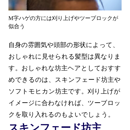
M字ハゲの方には刈り上げやツーブロックが
似合う
自身の雰囲気や頭部の形状によって、
おしゃれに見せられる髪型は異なりま
す。おしゃれな坊主ヘアとしておすす
めできるのは、スキンフェード坊主や
ソフトモヒカン坊主です。刈り上げが
イメージに合わなければ、ツーブロッ
クを取り入れるのもよいでしょう。
スキンフェード坊主