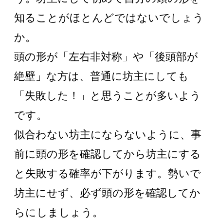
知ることがほとんどではないでしょう
か。
頭の形が「左右非対称」や「後頭部が
絶壁」な方は、普通に坊主にしても
「失敗した！」と思うことが多いよう
です。
似合わない坊主にならないように、事
前に頭の形を確認してから坊主にする
と失敗する確率が下がります。勢いで
坊主にせず、必ず頭の形を確認してか
らにしましょう。