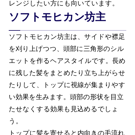
レンジしたい方にも向いています。
ソフトモヒカン坊主
ソフトモヒカン坊主は、サイドや襟足
を刈り上げつつ、頭部に三角形のシル
エットを作るヘアスタイルです。長め
に残した髪をまとめたり立ち上がらせ
たりして、トップに視線が集まりやす
い効果を生みます。頭部の形状を目立
たせなくする効果も見込めるでしょ
う。
トップに髪を寄せると内向きの毛流れ