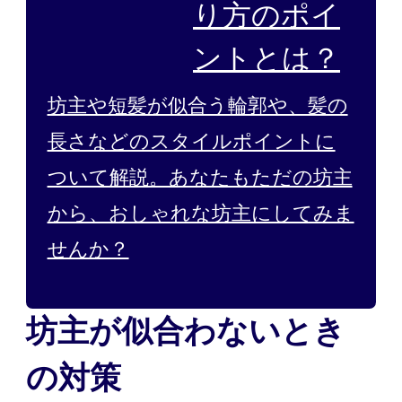
り方のポイ
ントとは？
坊主や短髪が似合う輪郭や、髪の
長さなどのスタイルポイントに
ついて解説。あなたもただの坊主
から、おしゃれな坊主にしてみま
せんか？
坊主が似合わないとき
の対策