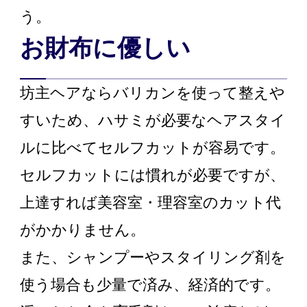
う。
お財布に優しい
坊主ヘアならバリカンを使って整えや
すいため、ハサミが必要なヘアスタイ
ルに比べてセルフカットが容易です。
セルフカットには慣れが必要ですが、
上達すれば美容室・理容室のカット代
がかかりません。
また、シャンプーやスタイリング剤を
使う場合も少量で済み、経済的です。