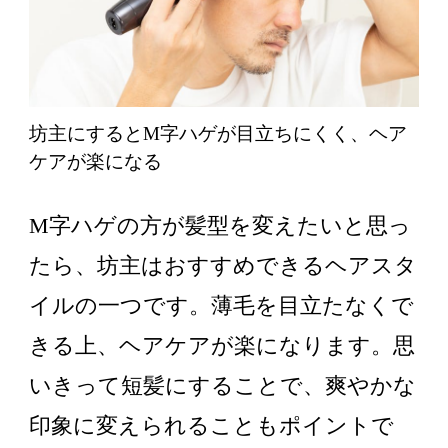
坊主にするとM字ハゲが目立ちにくく、ヘア
ケアが楽になる
M字ハゲの方が髪型を変えたいと思っ
たら、坊主はおすすめできるヘアスタ
イルの一つです。薄毛を目立たなくで
きる上、ヘアケアが楽になります。思
いきって短髪にすることで、爽やかな
印象に変えられることもポイントで