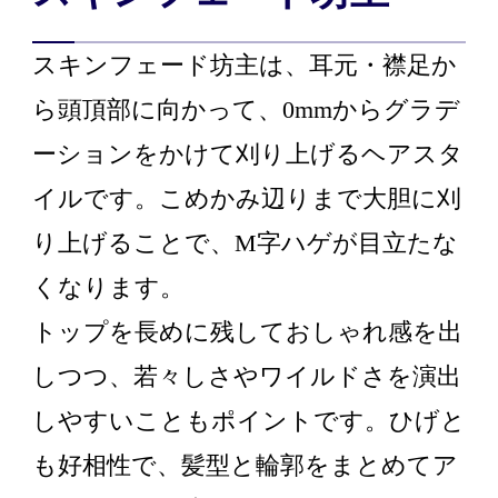
スキンフェード坊主は、耳元・襟足か
ら頭頂部に向かって、0mmからグラデ
ーションをかけて刈り上げるヘアスタ
イルです。こめかみ辺りまで大胆に刈
り上げることで、M字ハゲが目立たな
くなります。
トップを長めに残しておしゃれ感を出
しつつ、若々しさやワイルドさを演出
しやすいこともポイントです。ひげと
も好相性で、髪型と輪郭をまとめてア