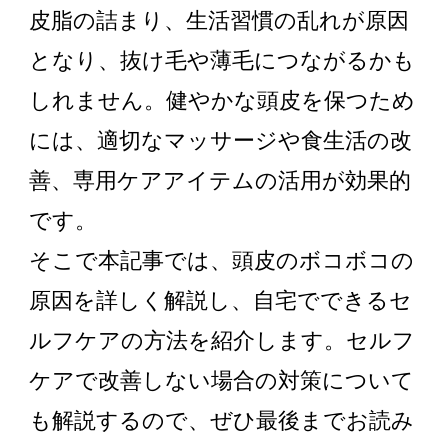
皮脂の詰まり、生活習慣の乱れが原因
となり、抜け毛や薄毛につながるかも
しれません。健やかな頭皮を保つため
には、適切なマッサージや食生活の改
善、専用ケアアイテムの活用が効果的
です。
そこで本記事では、頭皮のボコボコの
原因を詳しく解説し、自宅でできるセ
ルフケアの方法を紹介します。セルフ
ケアで改善しない場合の対策について
も解説するので、ぜひ最後までお読み