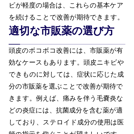
ビが軽度の場合は、これらの基本ケア
を続けることで改善が期待できます。
適切な市販薬の選び方
頭皮のボコボコ改善には、市販薬が有
効なケースもあります。頭皮ニキビや
できものに対しては、症状に応じた成
分の市販薬を選ぶことで改善が期待で
きます。例えば、痛みを伴う毛嚢炎な
どの炎症には、抗菌成分を含む薬が適
しており、ステロイド成分の使用は医