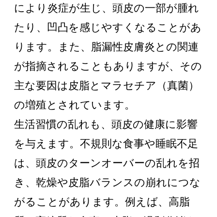
により炎症が生じ、頭皮の一部が腫れ
たり、凹凸を感じやすくなることがあ
ります。また、脂漏性皮膚炎との関連
が指摘されることもありますが、その
主な要因は皮脂とマラセチア（真菌）
の増殖とされています。
生活習慣の乱れも、頭皮の健康に影響
を与えます。不規則な食事や睡眠不足
は、頭皮のターンオーバーの乱れを招
き、乾燥や皮脂バランスの崩れにつな
がることがあります。例えば、高脂