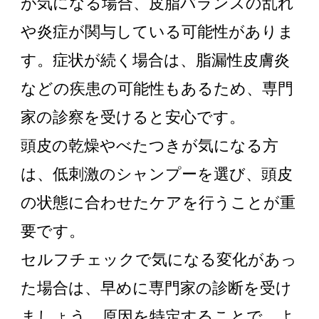
が気になる場合、皮脂バランスの乱れ
や炎症が関与している可能性がありま
す。症状が続く場合は、脂漏性皮膚炎
などの疾患の可能性もあるため、専門
家の診察を受けると安心です。
頭皮の乾燥やべたつきが気になる方
は、低刺激のシャンプーを選び、頭皮
の状態に合わせたケアを行うことが重
要です。
セルフチェックで気になる変化があっ
た場合は、早めに専門家の診断を受け
ましょう。原因を特定することで、よ