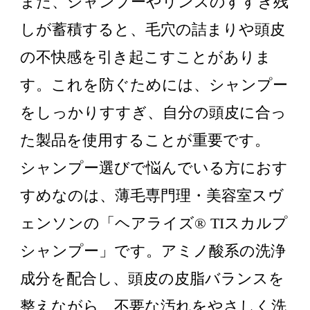
また、シャンプーやリンスのすすぎ残
しが蓄積すると、毛穴の詰まりや頭皮
の不快感を引き起こすことがありま
す。これを防ぐためには、シャンプー
をしっかりすすぎ、自分の頭皮に合っ
た製品を使用することが重要です。
シャンプー選びで悩んでいる方におす
すめなのは、薄毛専門理・美容室スヴ
ェンソンの「ヘアライズ® TIスカルプ
シャンプー」です。アミノ酸系の洗浄
成分を配合し、頭皮の皮脂バランスを
整えながら、不要な汚れをやさしく洗