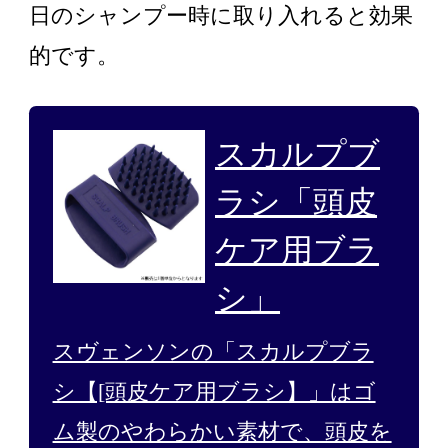
日のシャンプー時に取り入れると効果
的です。
スカルプブ
ラシ「頭皮
ケア用ブラ
シ」
スヴェンソンの「スカルプブラ
シ【[頭皮ケア用ブラシ】」はゴ
ム製のやわらかい素材で、頭皮を