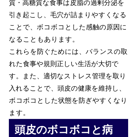
質・高糖質な食事は皮脂の過剰分泌を
引き起こし、毛穴が詰まりやすくなる
ことで、ボコボコとした感触の原因に
なることもあります。
これらを防ぐためには、バランスの取
れた食事や規則正しい生活が大切で
す。また、適切なストレス管理を取り
入れることで、頭皮の健康を維持し、
ボコボコとした状態を防ぎやすくなり
ます。
頭皮のボコボコと病