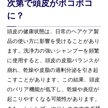
次第で頭皮がボコボコ
に？
頭皮の健康状態は、日常のヘアケア製
品の使い方に影響を受けることがあり
ます。洗浄力の強いシャンプーを頻繁
に使用すると、頭皮の皮脂バランスが
崩れ、乾燥や皮脂の過剰分泌を引き起
こすことがあります。この結果、頭皮
のバリア機能が低下し、乾燥や炎症が
起こりやすくなる可能性があります。