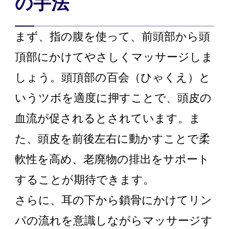
の手法
まず、指の腹を使って、前頭部から頭
頂部にかけてやさしくマッサージしま
しょう。頭頂部の百会（ひゃくえ）と
いうツボを適度に押すことで、頭皮の
血流が促されるとされています。ま
た、頭皮を前後左右に動かすことで柔
軟性を高め、老廃物の排出をサポート
することが期待できます。
さらに、耳の下から鎖骨にかけてリン
パの流れを意識しながらマッサージす