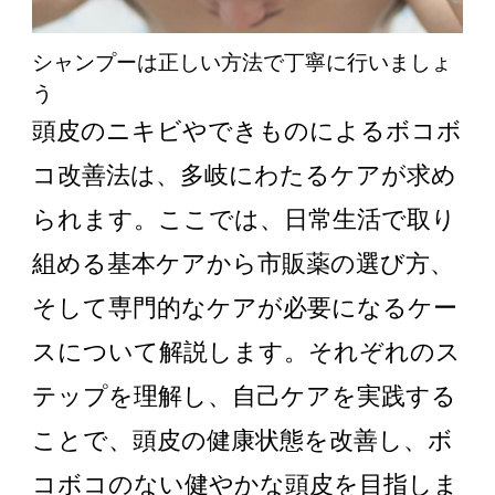
シャンプーは正しい方法で丁寧に行いましょ
う
頭皮のニキビやできものによるボコボ
コ改善法は、多岐にわたるケアが求め
られます。ここでは、日常生活で取り
組める基本ケアから市販薬の選び方、
そして専門的なケアが必要になるケー
スについて解説します。それぞれのス
テップを理解し、自己ケアを実践する
ことで、頭皮の健康状態を改善し、ボ
コボコのない健やかな頭皮を目指しま