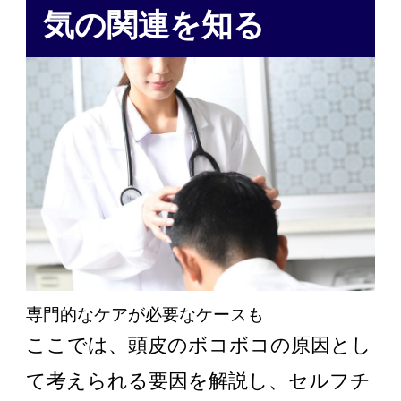
気の関連を知る
専門的なケアが必要なケースも
ここでは、頭皮のボコボコの原因とし
て考えられる要因を解説し、セルフチ