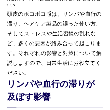
い？
頭皮のボコボコ感は、リンパや血行の
滞り、ヘアケア製品の誤った使い方、
そしてストレスや生活習慣の乱れな
ど、多くの要因が絡み合って起こりま
す。それぞれの影響と対策について解
説しますので、日常生活にお役立てく
ださい。
リンパや血行の滞りが
及ぼす影響