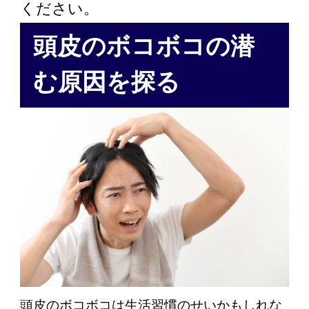
ください。
頭皮のボコボコの潜
む原因を探る
頭皮のボコボコは生活習慣のせいかもしれな