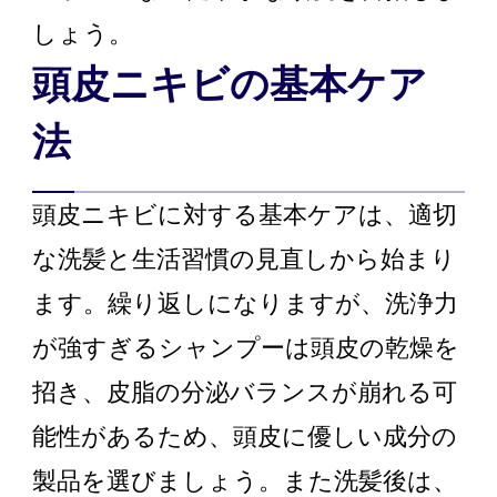
しょう。
頭皮ニキビの基本ケア
法
頭皮ニキビに対する基本ケアは、適切
な洗髪と生活習慣の見直しから始まり
ます。繰り返しになりますが、洗浄力
が強すぎるシャンプーは頭皮の乾燥を
招き、皮脂の分泌バランスが崩れる可
能性があるため、頭皮に優しい成分の
製品を選びましょう。また洗髪後は、