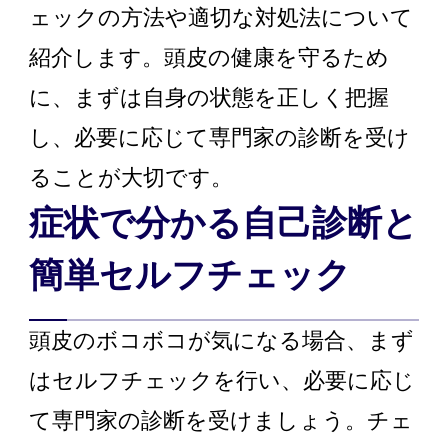
ェックの方法や適切な対処法について
紹介します。頭皮の健康を守るため
に、まずは自身の状態を正しく把握
し、必要に応じて専門家の診断を受け
ることが大切です。
症状で分かる自己診断と
簡単セルフチェック
頭皮のボコボコが気になる場合、まず
はセルフチェックを行い、必要に応じ
て専門家の診断を受けましょう。チェ