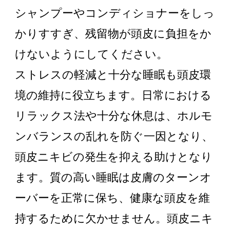
シャンプーやコンディショナーをしっ
かりすすぎ、残留物が頭皮に負担をか
けないようにしてください。
ストレスの軽減と十分な睡眠も頭皮環
境の維持に役立ちます。日常における
リラックス法や十分な休息は、ホルモ
ンバランスの乱れを防ぐ一因となり、
頭皮ニキビの発生を抑える助けとなり
ます。質の高い睡眠は皮膚のターンオ
ーバーを正常に保ち、健康な頭皮を維
持するために欠かせません。頭皮ニキ