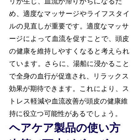
リが生じ、血流が滞りがちになるた
め、適度なマッサージやライフスタイ
ルの見直しが重要です。適度なマッサ
ージによって血流を促すことで、頭皮
の健康を維持しやすくなると考えられ
ています。さらに、湯船に浸かること
で全身の血行が促進され、リラックス
効果が期待できます。これにより、ス
トレス軽減や血流改善が頭皮の健康維
持に役立つ可能性があるでしょう。
ヘアケア製品の使い方