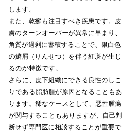
します。
また、乾癬も注目すべき疾患です。皮
膚のターンオーバーが異常に早まり、
角質が過剰に蓄積することで、銀白色
の鱗屑（りんせつ）を伴う紅斑が生じ
るのが特徴です。
さらに、皮下組織にできる良性のしこ
りである脂肪腫が原因となることもあ
ります。稀なケースとして、悪性腫瘍
が関与することもありますが、自己判
断せず専門医に相談することが重要で