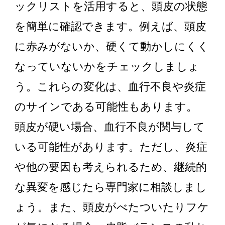
ックリストを活用すると、頭皮の状態
を簡単に確認できます。例えば、頭皮
に赤みがないか、硬くて動かしにくく
なっていないかをチェックしましょ
う。これらの変化は、血行不良や炎症
のサインである可能性もあります。
頭皮が硬い場合、血行不良が関与して
いる可能性があります。ただし、炎症
や他の要因も考えられるため、継続的
な異変を感じたら専門家に相談しまし
ょう。また、頭皮がべたついたりフケ