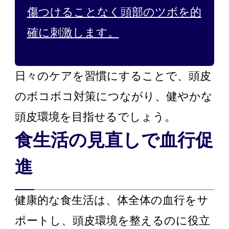
傷つけることなく頭部のツボを的
確に刺激します。
日々のケアを習慣にすることで、頭皮
のボコボコ対策につながり、健やかな
頭皮環境を目指せるでしょう。
食生活の見直しで血行促
進
健康的な食生活は、体全体の血行をサ
ポートし、頭皮環境を整えるのに役立