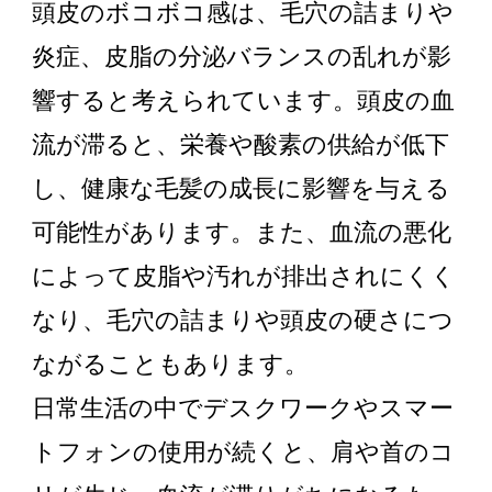
頭皮のボコボコ感は、毛穴の詰まりや
炎症、皮脂の分泌バランスの乱れが影
響すると考えられています。頭皮の血
流が滞ると、栄養や酸素の供給が低下
し、健康な毛髪の成長に影響を与える
可能性があります。また、血流の悪化
によって皮脂や汚れが排出されにくく
なり、毛穴の詰まりや頭皮の硬さにつ
ながることもあります。
日常生活の中でデスクワークやスマー
トフォンの使用が続くと、肩や首のコ