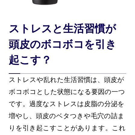
ストレスと生活習慣が
頭皮のボコボコを引き
起こす？
ストレスや乱れた生活習慣は、頭皮が
ボコボコとした状態になる要因の一つ
です。過度なストレスは皮脂の分泌を
増やし、頭皮のベタつきや毛穴の詰ま
りを引き起こすことがあります。これ