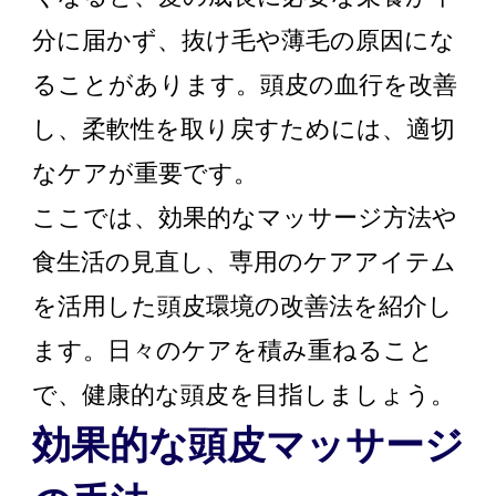
分に届かず、抜け毛や薄毛の原因にな
ることがあります。頭皮の血行を改善
し、柔軟性を取り戻すためには、適切
なケアが重要です。
ここでは、効果的なマッサージ方法や
食生活の見直し、専用のケアアイテム
を活用した頭皮環境の改善法を紹介し
ます。日々のケアを積み重ねること
で、健康的な頭皮を目指しましょう。
効果的な頭皮マッサージ