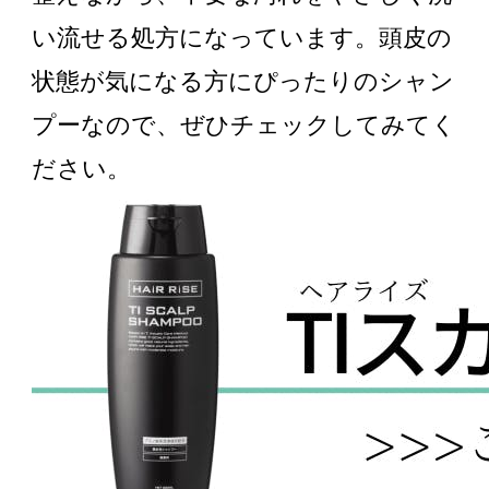
い流せる処方になっています。頭皮の
状態が気になる方にぴったりのシャン
プーなので、ぜひチェックしてみてく
ださい。