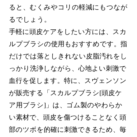
ると、むくみやコリの軽減にもつなが
るでしょう。
手軽に頭皮ケアをしたい方には、スカ
ルプブラシの使用もおすすめです。指
だけでは落としきれない皮脂汚れをし
っかり洗浄しながら、心地よい刺激で
血行を促します。特に、スヴェンソン
が販売する「スカルプブラシ[頭皮ケ
ア用ブラシ]」は、ゴム製のやわらか
い素材で、頭皮を傷つけることなく頭
部のツボを的確に刺激できるため、毎