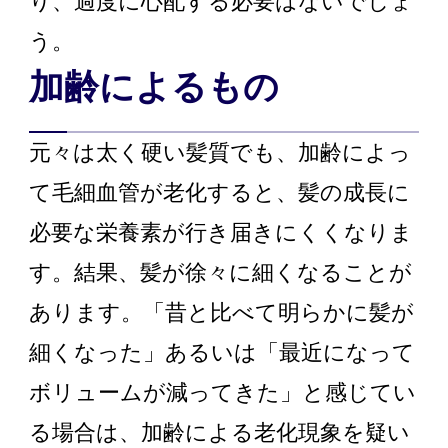
り、過度に心配する必要はないでしょ
う。
加齢によるもの
元々は太く硬い髪質でも、加齢によっ
て毛細血管が老化すると、髪の成長に
必要な栄養素が行き届きにくくなりま
す。結果、髪が徐々に細くなることが
あります。「昔と比べて明らかに髪が
細くなった」あるいは「最近になって
ボリュームが減ってきた」と感じてい
る場合は、加齢による老化現象を疑い