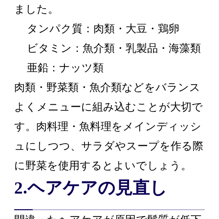
ました。
タンパク質：肉類・大豆・鶏卵
ビタミン：魚介類・乳製品・海藻類
亜鉛：ナッツ類
肉類・野菜類・魚介類などをバランス
よくメニューに組み込むことが大切で
す。肉料理・魚料理をメインディッシ
ュにしつつ、サラダやスープを作る際
に野菜を使用するとよいでしょう。
2.ヘアケアの見直し