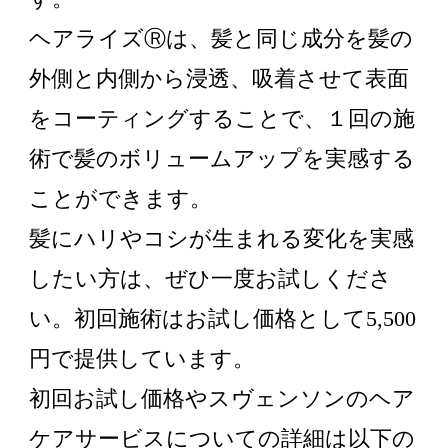
ヘアライズⓇは、髪と同じ成分を髪の
外側と内側から浸透、吸着させて表面
をコーティングすることで、１回の施
術で髪のボリュームアップを実感する
ことができます。
髪にハリやコシが生まれる変化を実感
したい方は、ぜひ一度お試しくださ
い。初回施術はお試し価格として5,500
円で提供しています。
初回お試し価格やスヴェンソンのヘア
ケアサービスについての詳細は以下の