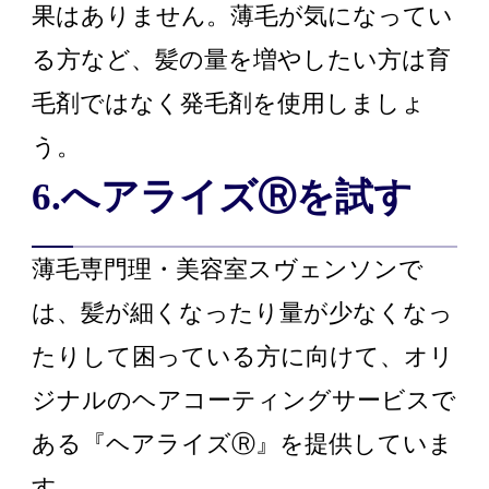
果はありません。薄毛が気になってい
る方など、髪の量を増やしたい方は育
毛剤ではなく発毛剤を使用しましょ
う。
6.へアライズⓇを試す
薄毛専門理・美容室スヴェンソンで
は、髪が細くなったり量が少なくなっ
たりして困っている方に向けて、オリ
ジナルのヘアコーティングサービスで
ある『ヘアライズⓇ』を提供していま
す。