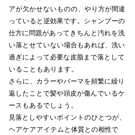
アが欠かせないものの、やり方が間違
っていると逆効果です。シャンプーの
仕方に問題があってきちんと汚れを洗
い落とせていない場合もあれば、洗い
過ぎによって必要な皮脂まで落として
いることもあります。
さらに、カラーやパーマを頻繁に繰り
返したことで髪や頭皮が傷んでいるケ
ースもあるでしょう。
見落としやすいポイントのひとつが、
ヘアケアアイテムと体質との相性で