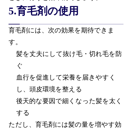
5.育毛剤の使用
育毛剤には、次の効果を期待できま
す。
髪を丈夫にして抜け毛・切れ毛を防
ぐ
血行を促進して栄養を届きやすく
し、頭皮環境を整える
後天的な要因で細くなった髪を太く
する
ただし、育毛剤には髪の量を増やす効