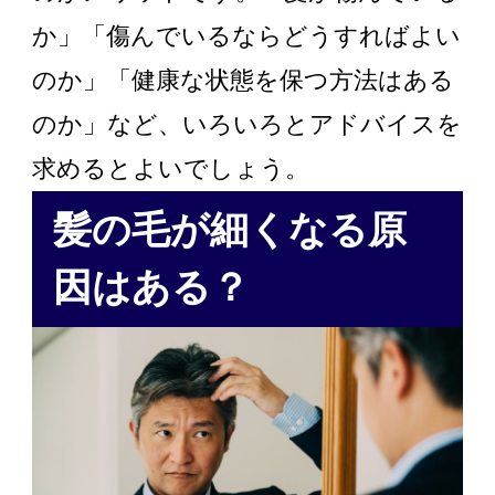
か」「傷んでいるならどうすればよい
のか」「健康な状態を保つ方法はある
のか」など、いろいろとアドバイスを
求めるとよいでしょう。
髪の毛が細くなる原
因はある？