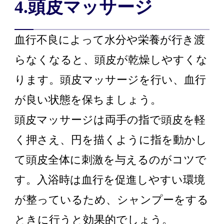
4.頭皮マッサージ
血行不良によって水分や栄養が行き渡
らなくなると、頭皮が乾燥しやすくな
ります。頭皮マッサージを行い、血行
が良い状態を保ちましょう。
頭皮マッサージは両手の指で頭皮を軽
く押さえ、円を描くように指を動かし
て頭皮全体に刺激を与えるのがコツで
す。入浴時は血行を促進しやすい環境
が整っているため、シャンプーをする
ときに行うと効果的でしょう。