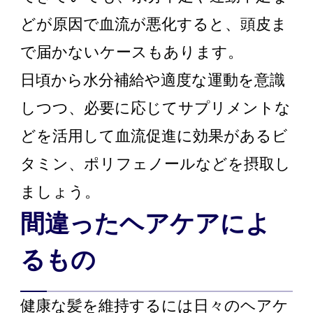
どが原因で血流が悪化すると、頭皮ま
で届かないケースもあります。
日頃から水分補給や適度な運動を意識
しつつ、必要に応じてサプリメントな
どを活用して血流促進に効果があるビ
タミン、ポリフェノールなどを摂取し
ましょう。
間違ったヘアケアによ
るもの
健康な髪を維持するには日々のヘアケ