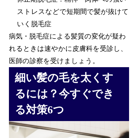
ストレスなどで短期間で髪が抜けて
いく脱毛症
病気・脱毛症による髪質の変化が疑わ
れるときは速やかに皮膚科を受診し、
医師の診察を受けましょう。
細い髪の毛を太くす
るには？今すぐでき
る対策6つ