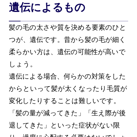
遺伝によるもの
髪の毛の太さや質を決める要素のひと
つが、遺伝です。昔から髪の毛が細く
柔らかい方は、遺伝の可能性が高いで
しょう。
遺伝による場合、何らかの対策をした
からといって髪が太くなったり毛質が
変化したりすることは難しいです。
「髪の量が減ってきた」「生え際が後
退してきた」といった症状がない限