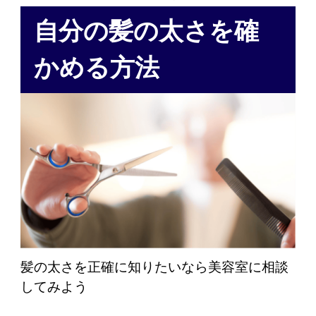
自分の髪の太さを確
かめる方法
髪の太さを正確に知りたいなら美容室に相談
してみよう