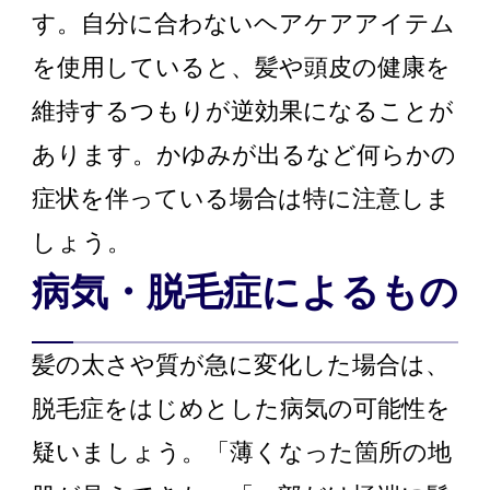
す。自分に合わないヘアケアアイテム
を使用していると、髪や頭皮の健康を
維持するつもりが逆効果になることが
あります。かゆみが出るなど何らかの
症状を伴っている場合は特に注意しま
しょう。
病気・脱毛症によるもの
髪の太さや質が急に変化した場合は、
脱毛症をはじめとした病気の可能性を
疑いましょう。「薄くなった箇所の地