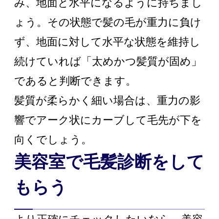
み、地面と水平になるように持ちまし
ょう。その状態で髪の毛が重力に負け
ず、地面に対して水平な状態を維持し
続けていれば「太めかつ髪質が固め」
であると判断できます。
髪質が柔らかく細い場合は、重力の影
響でアーク状にカーブして毛先が下を
向くでしょう。
美容室で毛髪診断をして
もらう