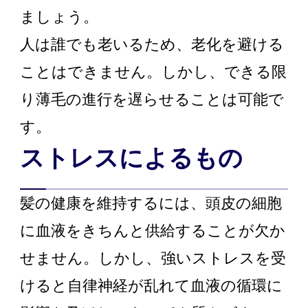
ましょう。
人は誰でも老いるため、老化を避ける
ことはできません。しかし、できる限
り薄毛の進行を遅らせることは可能で
す。
ストレスによるもの
髪の健康を維持するには、頭皮の細胞
に血液をきちんと供給することが欠か
せません。しかし、強いストレスを受
けると自律神経が乱れて血液の循環に