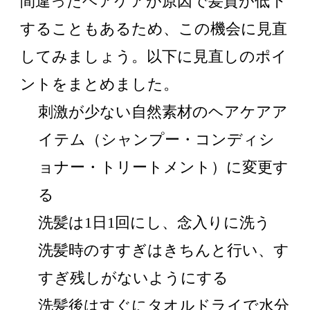
間違ったヘアケアが原因で髪質が低下
することもあるため、この機会に見直
してみましょう。以下に見直しのポイ
ントをまとめました。
刺激が少ない自然素材のヘアケアア
イテム（シャンプー・コンディシ
ョナー・トリートメント）に変更す
る
洗髪は1日1回にし、念入りに洗う
洗髪時のすすぎはきちんと行い、す
すぎ残しがないようにする
洗髪後はすぐにタオルドライで水分