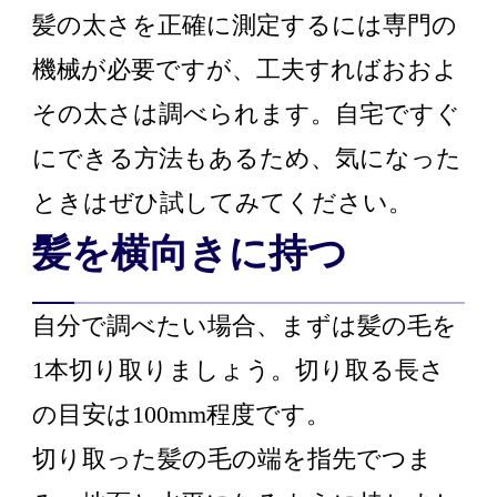
髪の太さを正確に測定するには専門の
機械が必要ですが、工夫すればおおよ
その太さは調べられます。自宅ですぐ
にできる方法もあるため、気になった
ときはぜひ試してみてください。
髪を横向きに持つ
自分で調べたい場合、まずは髪の毛を
1本切り取りましょう。切り取る長さ
の目安は100mm程度です。
切り取った髪の毛の端を指先でつま