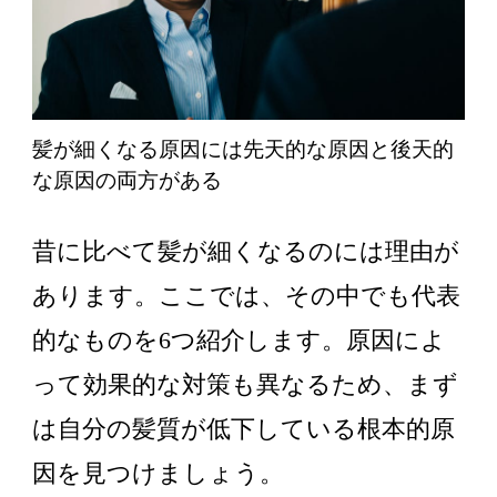
髪が細くなる原因には先天的な原因と後天的
な原因の両方がある
昔に比べて髪が細くなるのには理由が
あります。ここでは、その中でも代表
的なものを6つ紹介します。原因によ
って効果的な対策も異なるため、まず
は自分の髪質が低下している根本的原
因を見つけましょう。