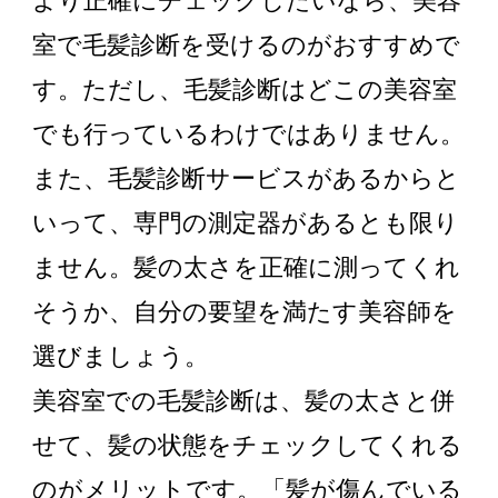
より正確にチェックしたいなら、美容
室で毛髪診断を受けるのがおすすめで
す。ただし、毛髪診断はどこの美容室
でも行っているわけではありません。
また、毛髪診断サービスがあるからと
いって、専門の測定器があるとも限り
ません。髪の太さを正確に測ってくれ
そうか、自分の要望を満たす美容師を
選びましょう。
美容室での毛髪診断は、髪の太さと併
せて、髪の状態をチェックしてくれる
のがメリットです。「髪が傷んでいる