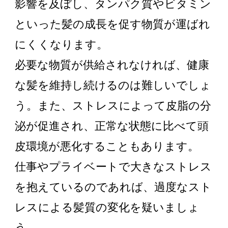
影響を及ぼし、タンパク質やビタミン
といった髪の成長を促す物質が運ばれ
にくくなります。
必要な物質が供給されなければ、健康
な髪を維持し続けるのは難しいでしょ
う。また、ストレスによって皮脂の分
泌が促進され、正常な状態に比べて頭
皮環境が悪化することもあります。
仕事やプライベートで大きなストレス
を抱えているのであれば、過度なスト
レスによる髪質の変化を疑いましょ
う。