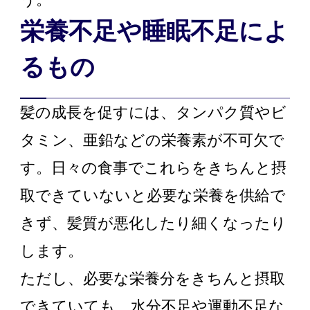
栄養不足や睡眠不足によ
るもの
髪の成長を促すには、タンパク質やビ
タミン、亜鉛などの栄養素が不可欠で
す。日々の食事でこれらをきちんと摂
取できていないと必要な栄養を供給で
きず、髪質が悪化したり細くなったり
します。
ただし、必要な栄養分をきちんと摂取
できていても、水分不足や運動不足な