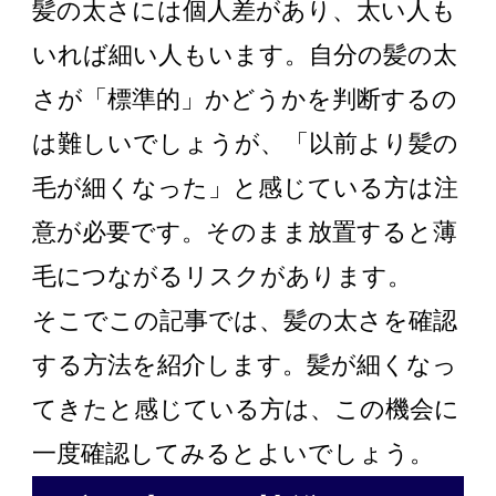
髪の太さには個人差があり、太い人も
いれば細い人もいます。自分の髪の太
さが「標準的」かどうかを判断するの
は難しいでしょうが、「以前より髪の
毛が細くなった」と感じている方は注
意が必要です。そのまま放置すると薄
毛につながるリスクがあります。
そこでこの記事では、髪の太さを確認
する方法を紹介します。髪が細くなっ
てきたと感じている方は、この機会に
一度確認してみるとよいでしょう。