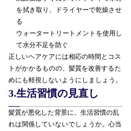
を拭き取り、ドライヤーで乾燥させ
る
ウォータートリートメントを使用し
て水分不足を防ぐ
正しいヘアケアには相応の時間とコス
トがかかるものの、髪質を改善するた
めにも軽視しないようにしましょう。
3.生活習慣の見直し
髪質が悪化した背景に、生活習慣の乱
れは関係していないでしょうか。心当