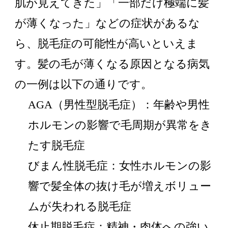
肌が見えてきた」「一部だけ極端に髪
が薄くなった」などの症状があるな
ら、脱毛症の可能性が高いといえま
す。髪の毛が薄くなる原因となる病気
の一例は以下の通りです。
AGA（男性型脱毛症）：年齢や男性
ホルモンの影響で毛周期が異常をき
たす脱毛症
びまん性脱毛症：女性ホルモンの影
響で髪全体の抜け毛が増えボリュー
ムが失われる脱毛症
休止期脱毛症：精神・肉体への強い