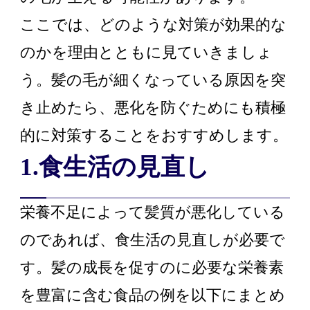
ここでは、どのような対策が効果的な
のかを理由とともに見ていきましょ
う。髪の毛が細くなっている原因を突
き止めたら、悪化を防ぐためにも積極
的に対策することをおすすめします。
1.食生活の見直し
栄養不足によって髪質が悪化している
のであれば、食生活の見直しが必要で
す。髪の成長を促すのに必要な栄養素
を豊富に含む食品の例を以下にまとめ