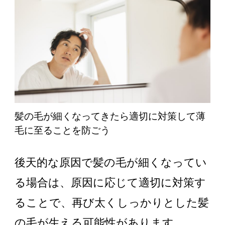
髪の毛が細くなってきたら適切に対策して薄
毛に至ることを防ごう
後天的な原因で髪の毛が細くなってい
る場合は、原因に応じて適切に対策す
ることで、再び太くしっかりとした髪
の毛が生える可能性があります。