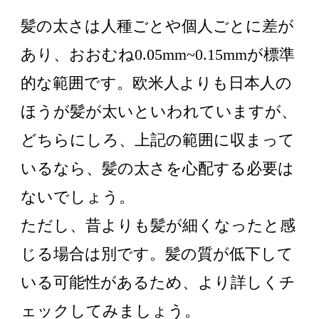
髪の太さは人種ごとや個人ごとに差が
あり、おおむね0.05mm~0.15mmが標準
的な範囲です。欧米人よりも日本人の
ほうが髪が太いといわれていますが、
どちらにしろ、上記の範囲に収まって
いるなら、髪の太さを心配する必要は
ないでしょう。
ただし、昔よりも髪が細くなったと感
じる場合は別です。髪の質が低下して
いる可能性があるため、より詳しくチ
ェックしてみましょう。