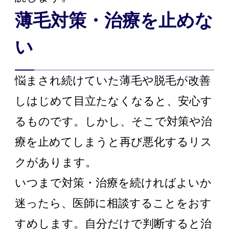
薄毛対策・治療を止めな
い
悩まされ続けていた薄毛や脱毛が改善
しはじめて目立たなくなると、安心す
るものです。しかし、そこで対策や治
療を止めてしまうと再び悪化するリス
クがあります。
いつまで対策・治療を続ければよいか
迷ったら、医師に相談することをおす
すめします。自分だけで判断すると治