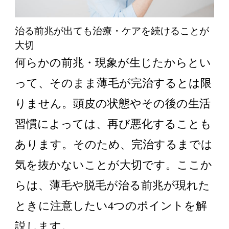
治る前兆が出ても治療・ケアを続けることが
大切
何らかの前兆・現象が生じたからとい
って、そのまま薄毛が完治するとは限
りません。頭皮の状態やその後の生活
習慣によっては、再び悪化することも
あります。そのため、完治するまでは
気を抜かないことが大切です。ここか
らは、薄毛や脱毛が治る前兆が現れた
ときに注意したい4つのポイントを解
説します。