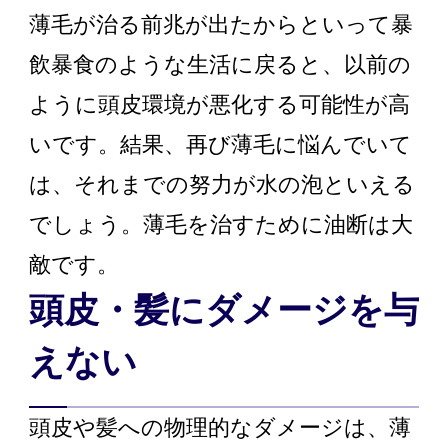
薄毛が治る前兆が出たからといって暴
飲暴食のような生活に戻ると、以前の
ように頭皮環境が悪化する可能性が高
いです。結果、再び薄毛に悩んでいて
は、それまでの努力が水の泡といえる
でしょう。薄毛を治すために油断は大
敵です。
頭皮・髪にダメージを与
えない
頭皮や髪への物理的なダメージは、薄