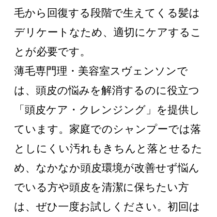
毛から回復する段階で生えてくる髪は
デリケートなため、適切にケアするこ
とが必要です。
薄毛専門理・美容室スヴェンソンで
は、頭皮の悩みを解消するのに役立つ
「頭皮ケア・クレンジング」を提供し
ています。家庭でのシャンプーでは落
としにくい汚れもきちんと落とせるた
め、なかなか頭皮環境が改善せず悩ん
でいる方や頭皮を清潔に保ちたい方
は、ぜひ一度お試しください。初回は