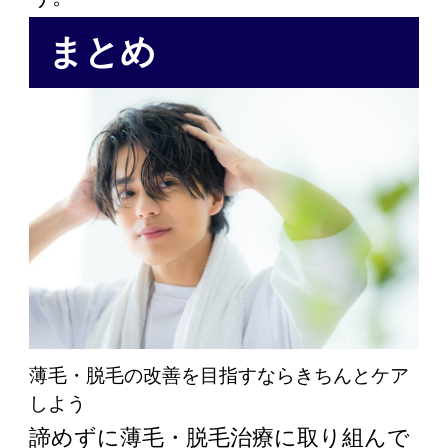
まとめ
薄毛・脱毛の改善を目指すならきちんとケア
しよう
諦めずに薄毛・脱毛治療に取り組んで