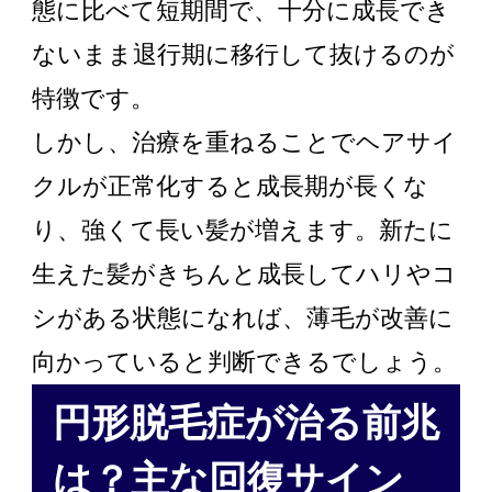
態に比べて短期間で、十分に成長でき
ないまま退行期に移行して抜けるのが
特徴です。
しかし、治療を重ねることでヘアサイ
クルが正常化すると成長期が長くな
り、強くて長い髪が増えます。新たに
生えた髪がきちんと成長してハリやコ
シがある状態になれば、薄毛が改善に
向かっていると判断できるでしょう。
円形脱毛症が治る前兆
は？主な回復サイン