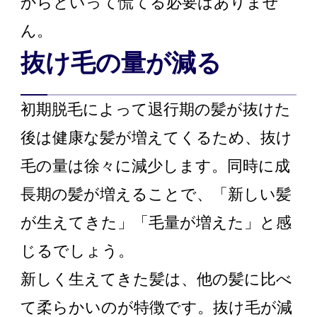
からといって慌てる必要はありませ
ん。
抜け毛の量が減る
初期脱毛によって退行期の髪が抜けた
後は健康な髪が増えてくるため、抜け
毛の量は徐々に減少します。同時に成
長期の髪が増えることで、「新しい髪
が生えてきた」「毛量が増えた」と感
じるでしょう。
新しく生えてきた髪は、他の髪に比べ
て柔らかいのが特徴です。抜け毛が減