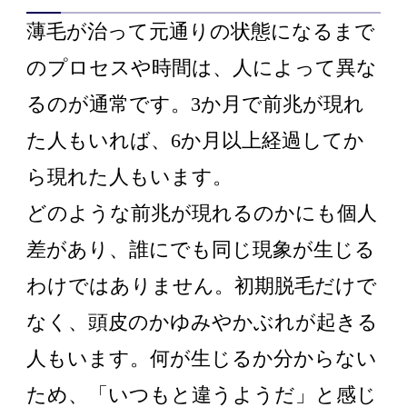
薄毛が治って元通りの状態になるまで
のプロセスや時間は、人によって異な
るのが通常です。3か月で前兆が現れ
た人もいれば、6か月以上経過してか
ら現れた人もいます。
どのような前兆が現れるのかにも個人
差があり、誰にでも同じ現象が生じる
わけではありません。初期脱毛だけで
なく、頭皮のかゆみやかぶれが起きる
人もいます。何が生じるか分からない
ため、「いつもと違うようだ」と感じ