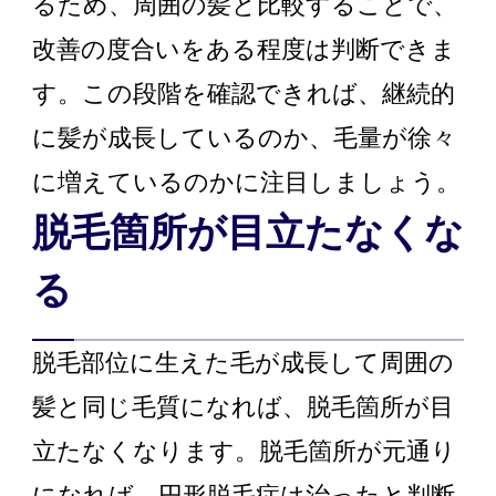
るため、周囲の髪と比較することで、
改善の度合いをある程度は判断できま
す。この段階を確認できれば、継続的
に髪が成長しているのか、毛量が徐々
に増えているのかに注目しましょう。
脱毛箇所が目立たなくな
る
脱毛部位に生えた毛が成長して周囲の
髪と同じ毛質になれば、脱毛箇所が目
立たなくなります。脱毛箇所が元通り
になれば、円形脱毛症は治ったと判断