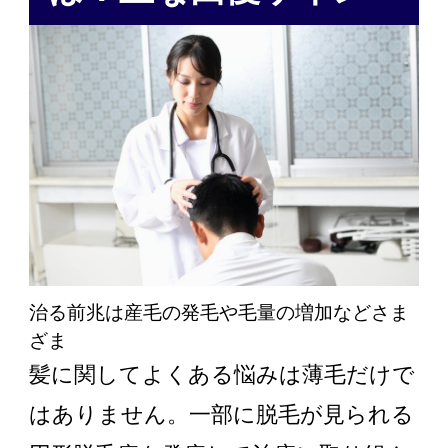
治る前兆は産毛の発毛や毛量の増加などさま
ざま
髪に関してよくある悩みは薄毛だけで
はありません。一部に脱毛が見られる