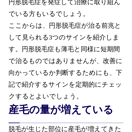
円形脱毛症を発症して治療に取り組ん
でいる方もいるでしょう。
ここからは、円形脱毛症が治る前兆と
して見られる3つのサインを紹介しま
す。円形脱毛症も薄毛と同様に短期間
で治るものではありませんが、改善に
向かっているか判断するためにも、下
記で紹介するサインを定期的にチェッ
クするとよいでしょう。
産毛の量が増えている
脱毛が生じた部位に産毛が増えてきた