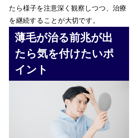
たら様子を注意深く観察しつつ、治療
を継続することが大切です。
薄毛が治る前兆が出
たら気を付けたいポ
イント