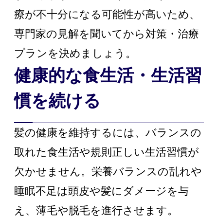
療が不十分になる可能性が高いため、
専門家の見解を聞いてから対策・治療
プランを決めましょう。
健康的な食生活・生活習
慣を続ける
髪の健康を維持するには、バランスの
取れた食生活や規則正しい生活習慣が
欠かせません。栄養バランスの乱れや
睡眠不足は頭皮や髪にダメージを与
え、薄毛や脱毛を進行させます。