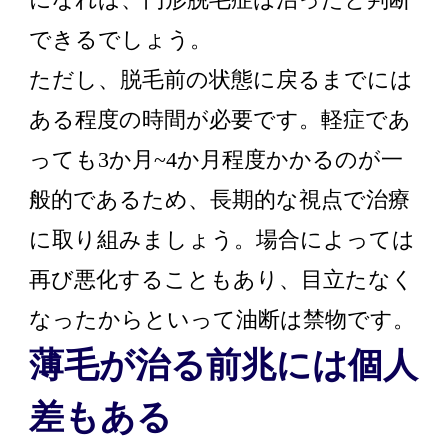
できるでしょう。
ただし、脱毛前の状態に戻るまでには
ある程度の時間が必要です。軽症であ
っても3か月~4か月程度かかるのが一
般的であるため、長期的な視点で治療
に取り組みましょう。場合によっては
再び悪化することもあり、目立たなく
なったからといって油断は禁物です。
薄毛が治る前兆には個人
差もある