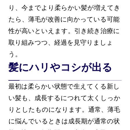
り、今までより柔らかい髪が増えてき
たら、薄毛が改善に向かっている可能
性が高いといえます。引き続き治療に
取り組みつつ、経過を見守りましょ
う。
髪にハリやコシが出る
最初は柔らかい状態で生えてくる新し
い髪も、成長するにつれて太くしっか
りとしたものになります。通常、薄毛
に悩んでいるときは成長期が通常の状