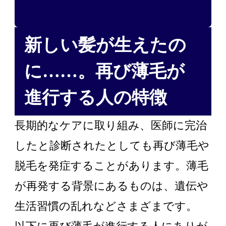
新しい髪が生えたの
に……。再び薄毛が
進行する人の特徴
長期的なケアに取り組み、医師に完治
したと診断されたとしても再び薄毛や
脱毛を発症することがあります。薄毛
が再発する背景にあるものは、遺伝や
生活習慣の乱れなどさまざまです。