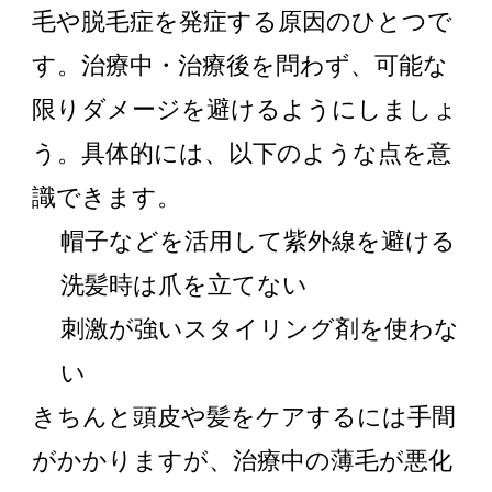
毛や脱毛症を発症する原因のひとつで
す。治療中・治療後を問わず、可能な
限りダメージを避けるようにしましょ
う。具体的には、以下のような点を意
識できます。
帽子などを活用して紫外線を避ける
洗髪時は爪を立てない
刺激が強いスタイリング剤を使わな
い
きちんと頭皮や髪をケアするには手間
がかかりますが、治療中の薄毛が悪化