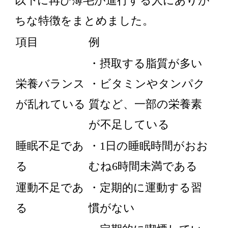
以下に再び薄毛が進行する人にありが
ちな特徴をまとめました。
項目
例
・摂取する脂質が多い
栄養バランス
・ビタミンやタンパク
が乱れている
質など、一部の栄養素
が不足している
睡眠不足であ
・1日の睡眠時間がおお
る
むね6時間未満である
運動不足であ
・定期的に運動する習
る
慣がない