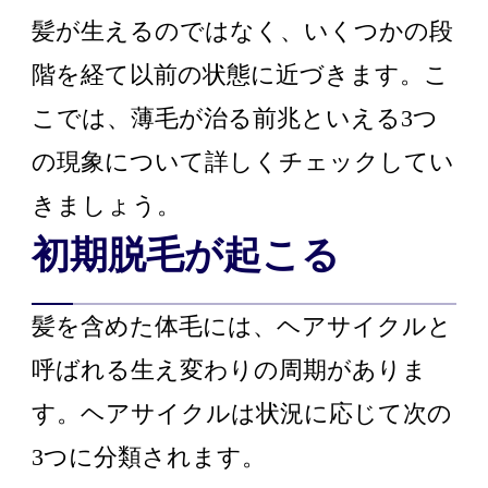
髪が生えるのではなく、いくつかの段
階を経て以前の状態に近づきます。こ
こでは、薄毛が治る前兆といえる3つ
の現象について詳しくチェックしてい
きましょう。
初期脱毛が起こる
髪を含めた体毛には、ヘアサイクルと
呼ばれる生え変わりの周期がありま
す。ヘアサイクルは状況に応じて次の
3つに分類されます。