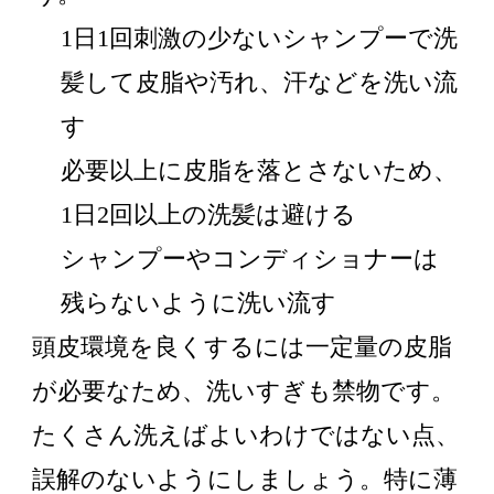
1日1回刺激の少ないシャンプーで洗
髪して皮脂や汚れ、汗などを洗い流
す
必要以上に皮脂を落とさないため、
1日2回以上の洗髪は避ける
シャンプーやコンディショナーは
残らないように洗い流す
頭皮環境を良くするには一定量の皮脂
が必要なため、洗いすぎも禁物です。
たくさん洗えばよいわけではない点、
誤解のないようにしましょう。特に薄