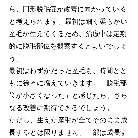
ら、円形脱毛症が改善に向かっている
と考えられます。最初は細く柔らかい
産毛が生えてくるため、治療中は定期
的に脱毛部位を観察するとよいでしょ
う。
最初はわずかだった産毛も、時間とと
もに徐々に増えていきます。「脱毛部
位が小さくなった」と感じたら、さら
なる改善に期待できるでしょう。
ただし、生えた産毛が全てそのまま成
長するとは限りません。一部は成長す