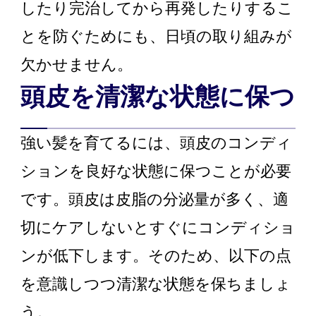
したり完治してから再発したりするこ
とを防ぐためにも、日頃の取り組みが
欠かせません。
頭皮を清潔な状態に保つ
強い髪を育てるには、頭皮のコンディ
ションを良好な状態に保つことが必要
です。頭皮は皮脂の分泌量が多く、適
切にケアしないとすぐにコンディショ
ンが低下します。そのため、以下の点
を意識しつつ清潔な状態を保ちましょ
う。