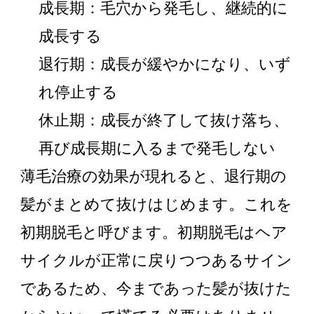
成長期：毛穴から発毛し、継続的に
成長する
退行期：成長が緩やかになり、いず
れ停止する
休止期：成長が終了して抜け落ち、
再び成長期に入るまで発毛しない
薄毛治療の効果が現れると、退行期の
髪がまとめて抜けはじめます。これを
初期脱毛と呼びます。初期脱毛はヘア
サイクルが正常に戻りつつあるサイン
であるため、今まであった髪が抜けた