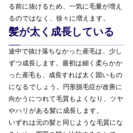
る前に抜けるため、一気に毛量が増え
るのではなく、徐々に増えます。
髪が太く成長している
途中で抜け落ちなかった産毛は、少し
ずつ成長します。最初は細く柔らかか
った産毛も、成長すれば太く固いもの
になるでしょう。円形脱毛症が改善に
向かうにつれて毛質もよくなり、ツヤ
やハリがある髪に成長します。
いずれは元の髪と同じような毛質にな