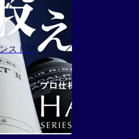
インストア