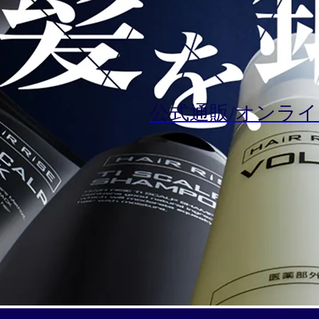
公式通販/オンラ