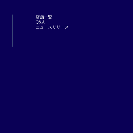
店舗一覧
Q&A
ニュースリリース