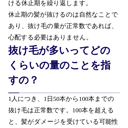
ける休止期を繰り返します。
休止期の髪が抜けるのは自然なことで
あり、抜け毛の量が正常数であれば、
心配する必要はありません。
抜け毛が多いってどの
くらいの量のことを指
すの？
1人につき、1日50本から100本までの
抜け毛は正常数です。100本を超える
と、髪がダメージを受けている可能性