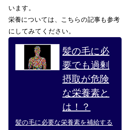
います。
栄養については、こちらの記事も参考
にしてみてください。
髪の毛に必
要でも過剰
摂取が危険
な栄養素と
は！？
髪の毛に必要な栄養素を補給する