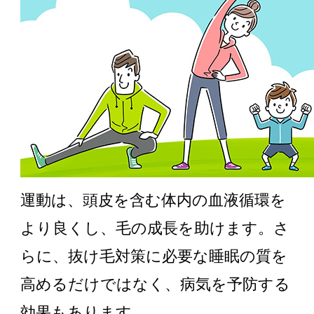
運動は、頭皮を含む体内の血液循環を
より良くし、毛の成長を助けます。さ
らに、抜け毛対策に必要な睡眠の質を
高めるだけではなく、病気を予防する
効果もあります。