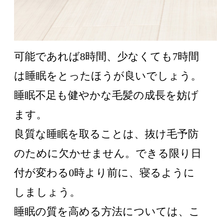
可能であれば8時間、少なくても7時間
は睡眠をとったほうが良いでしょう。
睡眠不足も健やかな毛髪の成長を妨げ
ます。
良質な睡眠を取ることは、抜け毛予防
のために欠かせません。できる限り日
付が変わる0時より前に、寝るように
しましょう。
睡眠の質を高める方法については、こ