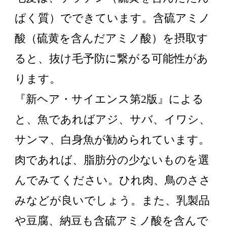
ぱく質）でできています。含硫アミノ
酸（硫黄を含んだアミノ酸）を摂取す
ると、抜け毛予防に繋がる可能性があ
ります。
『新ヘア・サイエンス第2版』による
と、魚であればアジ、サバ、イワシ、
サンマ、白身魚が勧められています。
肉であれば、脂肪分の少ないものを選
んでみてください。ひれ肉、鳥のささ
みなどが良いでしょう。また、乳製品
や豆腐、納豆も含硫アミノ酸を含んで