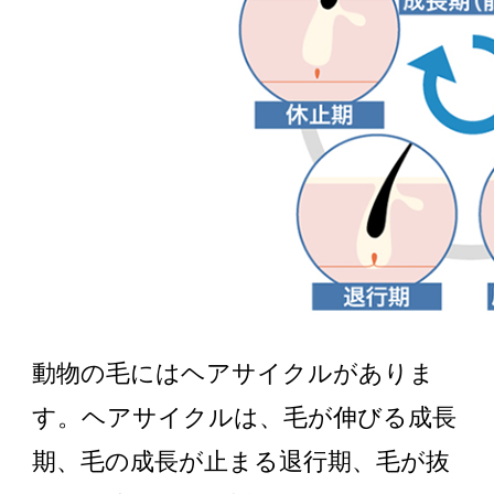
動物の毛にはヘアサイクルがありま
す。ヘアサイクルは、毛が伸びる成長
期、毛の成長が止まる退行期、毛が抜