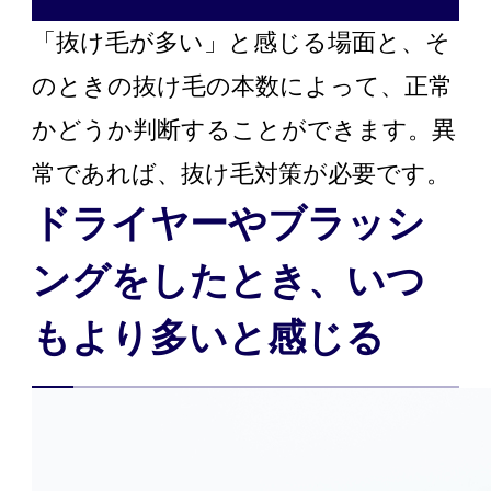
「抜け毛が多い」と感じる場面と、そ
のときの抜け毛の本数によって、正常
かどうか判断することができます。異
常であれば、抜け毛対策が必要です。
ドライヤーやブラッシ
ングをしたとき、いつ
もより多いと感じる