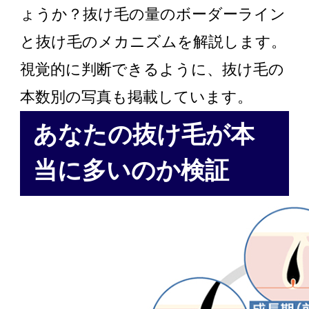
ょうか？抜け毛の量のボーダーライン
と抜け毛のメカニズムを解説します。
視覚的に判断できるように、抜け毛の
本数別の写真も掲載しています。
あなたの抜け毛が本
当に多いのか検証