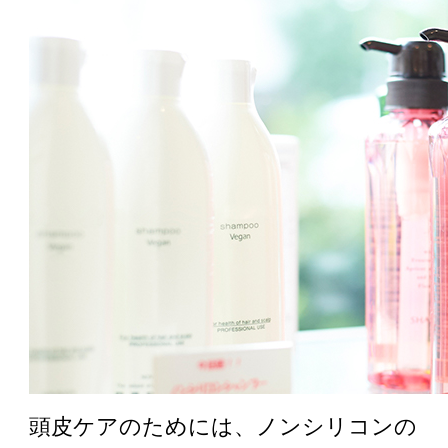
頭皮ケアのためには、ノンシリコンの