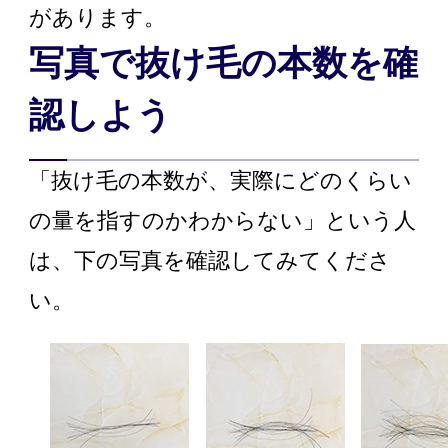
があります。
写真で抜け毛の本数を確
認しよう
「抜け毛の本数が、実際にどのくらい
の量を指すのかわからない」という人
は、下の写真を確認してみてくださ
い。