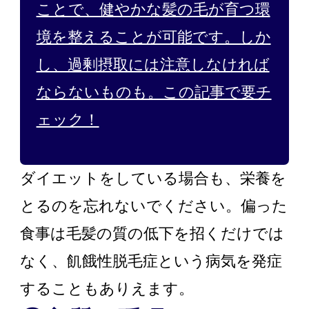
ことで、健やかな髪の毛が育つ環
境を整えることが可能です。しか
し、過剰摂取には注意しなければ
ならないものも。この記事で要チ
ェック！
ダイエットをしている場合も、栄養を
とるのを忘れないでください。偏った
食事は毛髪の質の低下を招くだけでは
なく、飢餓性脱毛症という病気を発症
することもありえます。