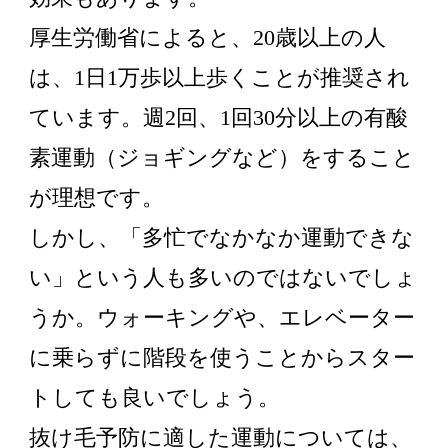
厚生労働省によると、20歳以上の人
は、1日1万歩以上歩くことが推奨され
ています。週2回、1回30分以上の有酸
素運動（ジョギングなど）をすること
が理想です。
しかし、「多忙でなかなか運動できな
い」という人も多いのではないでしょ
うか。ウォーキングや、エレベーター
に乗らずに階段を使うことからスター
トしても良いでしょう。
抜け毛予防に適した運動については、