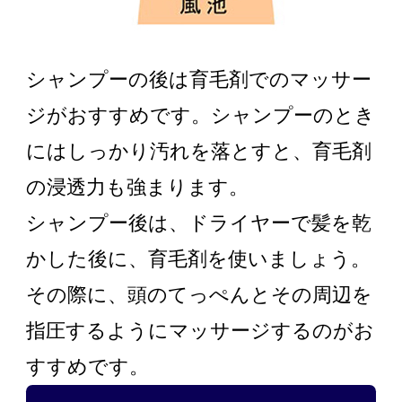
シャンプーの後は育毛剤でのマッサー
ジがおすすめです。シャンプーのとき
にはしっかり汚れを落とすと、育毛剤
の浸透力も強まります。
シャンプー後は、ドライヤーで髪を乾
かした後に、育毛剤を使いましょう。
その際に、頭のてっぺんとその周辺を
指圧するようにマッサージするのがお
すすめです。