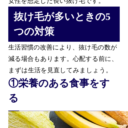
女性を想定した長い抜け毛です。
抜け毛が多いときの5
つの対策
生活習慣の改善により、抜け毛の数が
減る場合もあります。心配する前に、
まずは生活を見直してみましょう。
①栄養のある食事をす
る