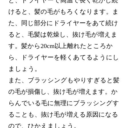
と、ドライヤーで高温で長く乾かし続
けると、髪の毛がもろくなります。ま
た、同じ部分にドライヤーをあて続け
ると、毛髪は乾燥し、抜け毛が増えま
す。髪から20cm以上離れたところか
ら、ドライヤーを軽くあてるようにし
ましょう。
また、ブラッシングもやりすぎると髪
の毛が損傷し、抜け毛が増えます。か
らんでいる毛に無理にブラッシングす
ることも、抜け毛が増える原因になる
ので、ひかえましょう。