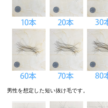
男性を想定した短い抜け毛です。