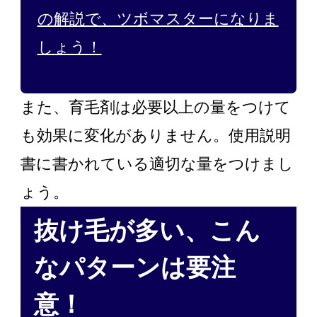
の解説で、ツボマスターになりま
しょう！
また、育毛剤は必要以上の量をつけて
も効果に変化がありません。使用説明
書に書かれている適切な量をつけまし
ょう。
抜け毛が多い、こん
なパターンは要注
意！