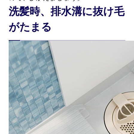
洗髪時、排水溝に抜け毛
がたまる