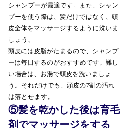
シャンプーが最適です。また、シャン
プーを使う際は、髪だけではなく、頭
皮全体をマッサージするように洗いま
しょう。
頭皮には皮脂がたまるので、シャンプ
ーは毎日するのがおすすめです。難し
い場合は、お湯で頭皮を洗いましょ
う。それだけでも、頭皮の7割の汚れ
は落とせます。
⑤髪を乾かした後は育毛
剤でマッサージをする