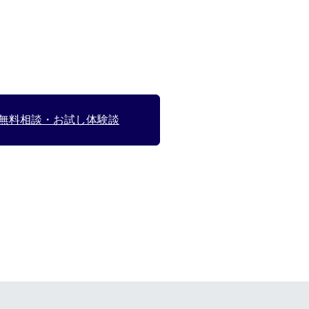
無料相談・お試し体験談