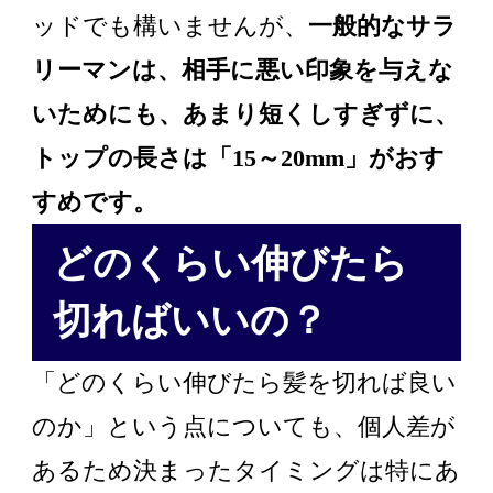
ッドでも構いませんが、
一般的なサラ
リーマンは、相手に悪い印象を与えな
いためにも、あまり短くしすぎずに、
トップの長さは「15～20mm」がおす
すめです。
どのくらい伸びたら
切ればいいの？
「どのくらい伸びたら髪を切れば良い
のか」という点についても、個人差が
あるため決まったタイミングは特にあ