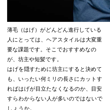
薄毛（はげ）がどんどん進行している
人にとっては、ヘアスタイルは大変重
要な課題です。そこでおすすめなの
が、坊主や短髪です。
はげを隠すために坊主にすると決めて
も、いったい何ミリの長さにカットす
ればはげが目立たなくなるのか、目安
すらわからない人が多いのではないで
しょうか。