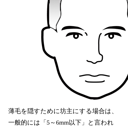
薄毛を隠すために坊主にする場合は、
一般的には「5～6mm以下」と言われ