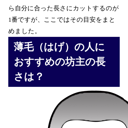
ら自分に合った長さにカットするのが
1番ですが、ここではその目安をまと
めました。
薄毛（はげ）の人に
おすすめの坊主の長
さは？