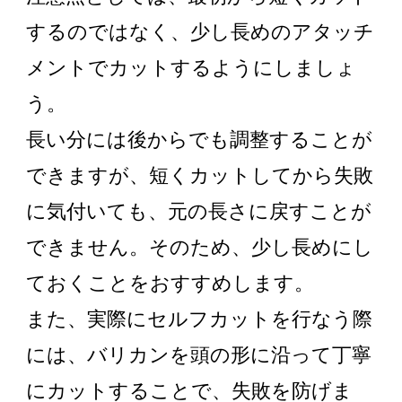
するのではなく、少し長めのアタッチ
メントでカットするようにしましょ
う。
長い分には後からでも調整することが
できますが、短くカットしてから失敗
に気付いても、元の長さに戻すことが
できません。そのため、少し長めにし
ておくことをおすすめします。
また、実際にセルフカットを行なう際
には、バリカンを頭の形に沿って丁寧
にカットすることで、失敗を防げま