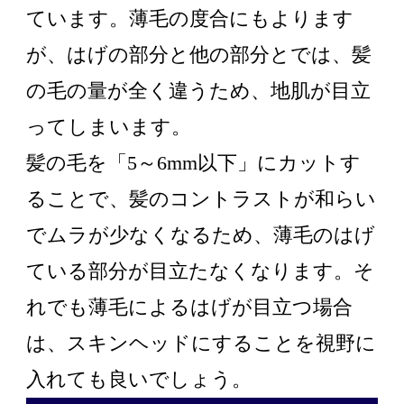
ています。薄毛の度合にもよります
が、はげの部分と他の部分とでは、髪
の毛の量が全く違うため、地肌が目立
ってしまいます。
髪の毛を「5～6mm以下」にカットす
ることで、髪のコントラストが和らい
でムラが少なくなるため、薄毛のはげ
ている部分が目立たなくなります。そ
れでも薄毛によるはげが目立つ場合
は、スキンヘッドにすることを視野に
入れても良いでしょう。