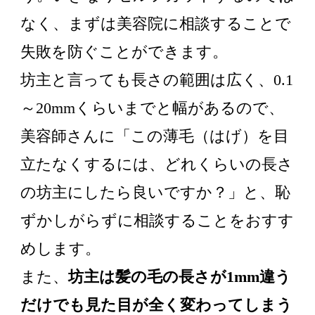
なく、まずは美容院に相談することで
失敗を防ぐことができます。
坊主と言っても長さの範囲は広く、0.1
～20mmくらいまでと幅があるので、
美容師さんに「この薄毛（はげ）を目
立たなくするには、どれくらいの長さ
の坊主にしたら良いですか？」と、恥
ずかしがらずに相談することをおすす
めします。
また、
坊主は髪の毛の長さが1mm違う
だけでも見た目が全く変わってしまう