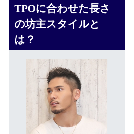
TPOに合わせた長さ
の坊主スタイルと
は？