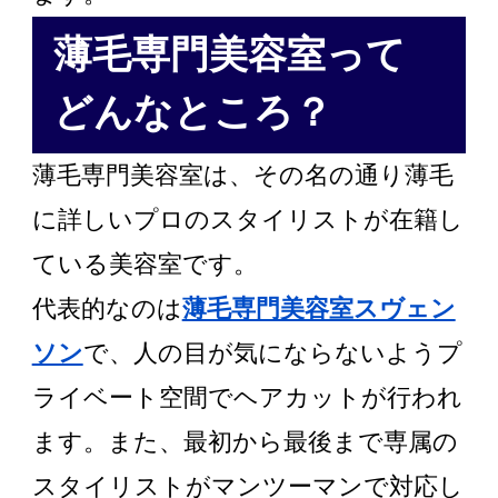
薄毛専門美容室って
どんなところ？
薄毛専門美容室は、その名の通り薄毛
に詳しいプロのスタイリストが在籍し
ている美容室です。
代表的なのは
薄毛専門美容室スヴェン
ソン
で、人の目が気にならないようプ
ライベート空間でヘアカットが行われ
ます。また、最初から最後まで専属の
スタイリストがマンツーマンで対応し