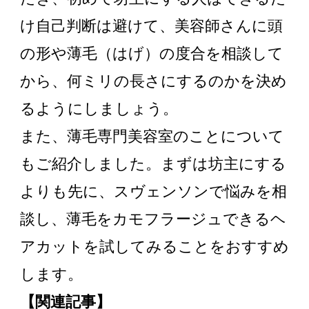
け自己判断は避けて、美容師さんに頭
の形や薄毛（はげ）の度合を相談して
から、何ミリの長さにするのかを決め
るようにしましょう。
また、薄毛専門美容室のことについて
もご紹介しました。まずは坊主にする
よりも先に、スヴェンソンで悩みを相
談し、薄毛をカモフラージュできるヘ
アカットを試してみることをおすすめ
します。
【関連記事】