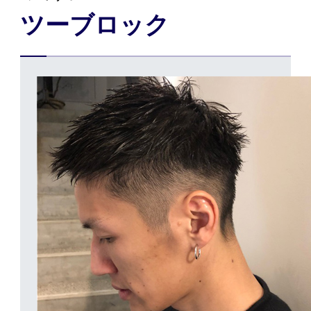
ツーブロック