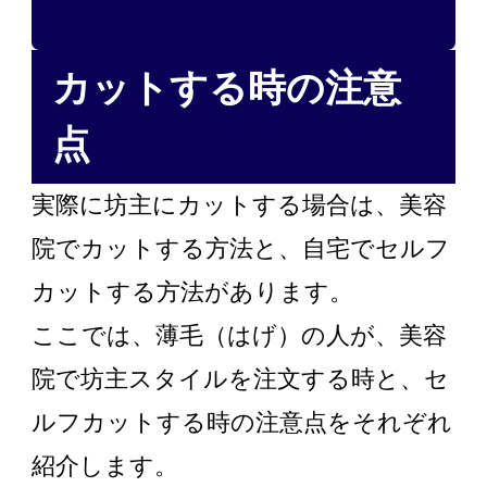
カットする時の注意
点
実際に坊主にカットする場合は、美容
院でカットする方法と、自宅でセルフ
カットする方法があります。
ここでは、薄毛（はげ）の人が、美容
院で坊主スタイルを注文する時と、セ
ルフカットする時の注意点をそれぞれ
紹介します。