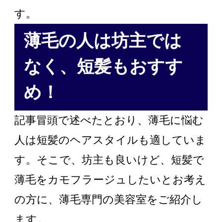
す。
薄毛の人は坊主では
なく、短髪もおすす
め！
記事冒頭で述べたとおり、薄毛に悩む
人は短髪のヘアスタイルも適していま
す。そこで、坊主も良いけど、短髪で
薄毛をカモフラージュしたいとお考え
の方に、薄毛専門の美容室をご紹介し
ます。