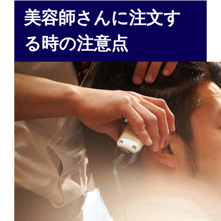
美容師さんに注文す
る時の注意点