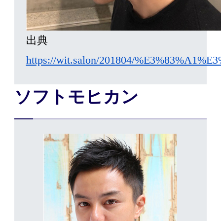
出典
https://wit.salon/201804/%E3%8
ソフトモヒカン