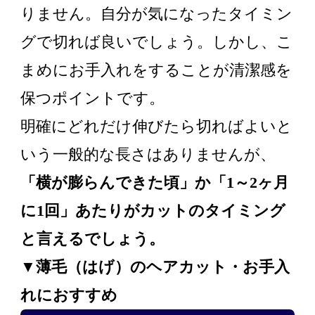
りません。自分が気になったタイミン
グで切れば良いでしょう。しかし、こ
まめにお手入れをすることが清潔感を
保つポイントです。
明確にどれだけ伸びたら切ればよいと
いう一般的な長さはありませんが、
「横が膨らんできた頃」か「1～2ヶ月
に1回」あたりがカットのタイミング
と言えるでしょう。
▼薄毛（はげ）のヘアカット・お手入
れにおすすめ