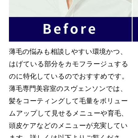
薄毛の悩みも相談しやすい環境かつ、
はげている部分をカモフラージュする
のに特化しているのでおすすめです。
薄毛専門美容室のスヴェンソンでは、
髪をコーティングして毛量をボリュー
ムアップして見せるメニューや育毛、
頭皮ケアなどのメニューが充実してい
ます。詳しくは以下よりご覧くださ