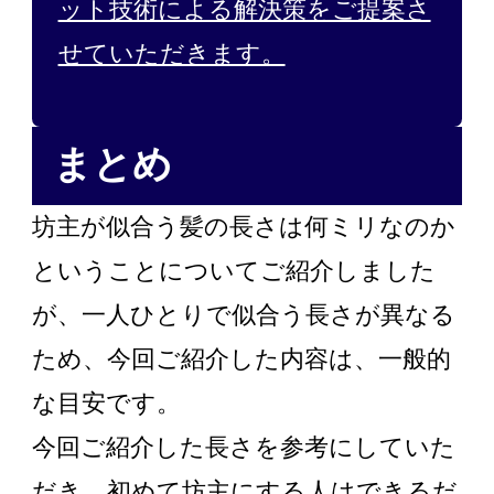
ット技術による解決策をご提案さ
せていただきます。
まとめ
坊主が似合う髪の長さは何ミリなのか
ということについてご紹介しました
が、一人ひとりで似合う長さが異なる
ため、今回ご紹介した内容は、一般的
な目安です。
今回ご紹介した長さを参考にしていた
だき、初めて坊主にする人はできるだ