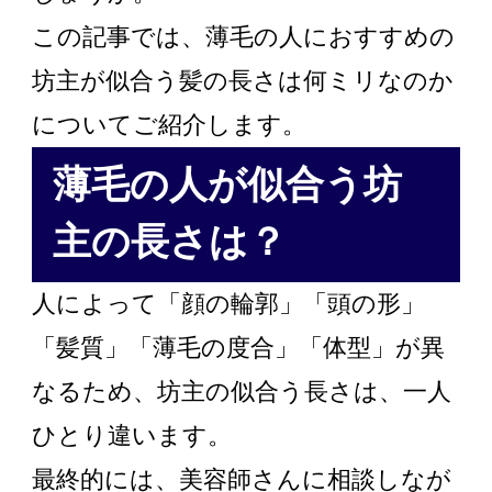
この記事では、薄毛の人におすすめの
坊主が似合う髪の長さは何ミリなのか
についてご紹介します。
薄毛の人が似合う坊
主の長さは？
人によって「顔の輪郭」「頭の形」
「髪質」「薄毛の度合」「体型」が異
なるため、坊主の似合う長さは、一人
ひとり違います。
最終的には、美容師さんに相談しなが