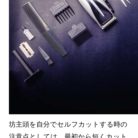
坊主頭を自分でセルフカットする時の
注意点としては、最初から短くカット