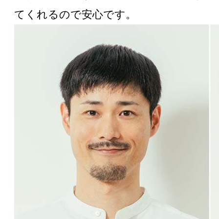
てくれるので安心です。