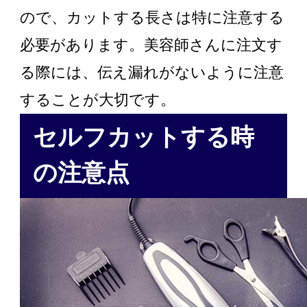
ので、カットする長さは特に注意する
必要があります。美容師さんに注文す
る際には、伝え漏れがないように注意
することが大切です。
セルフカットする時
の注意点