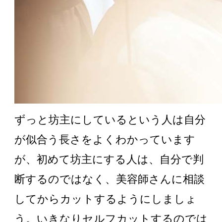
ずっと坊主にしているという人は自分
が似合う長さをよくわかっています
が、初めて坊主にする人は、自分で判
断するのではなく、美容師さんに相談
してからカットするようにしましょ
う。いきなりセルフカットするのでは