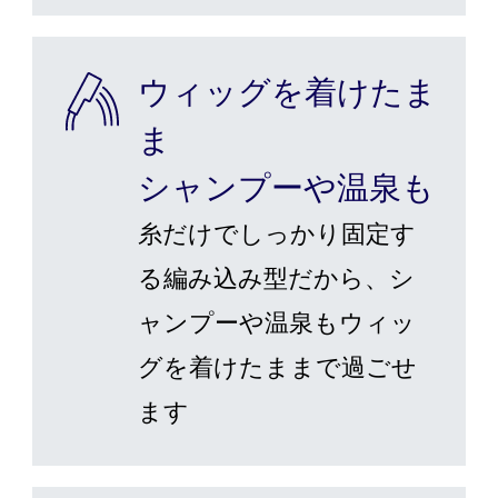
ウィッグを着けたま
ま
シャンプーや温泉も
糸だけでしっかり固定す
る編み込み型だから、シ
ャンプーや温泉もウィッ
グを着けたままで過ごせ
ます