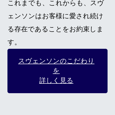
これまでも、これからも、スヴ
ェンソンはお客様に愛され続け
る存在であることをお約束しま
す。
スヴェンソンのこだわり
を
詳しく見る