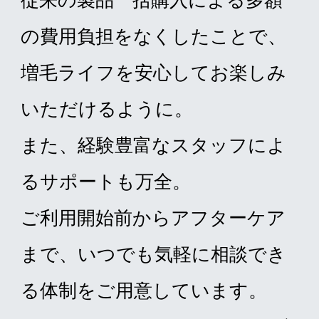
従来の製品一括購入による多額
の費用負担をなくしたことで、
増毛ライフを安心してお楽しみ
いただけるように。
また、経験豊富なスタッフによ
るサポートも万全。
ご利用開始前からアフターケア
まで、いつでも気軽に相談でき
る体制をご用意しています。