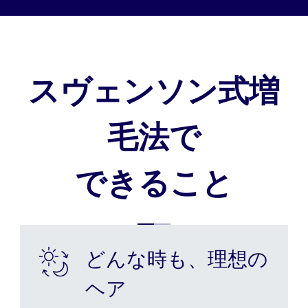
スヴェンソン式増
毛法で
できること
どんな時も、理想の
ヘア