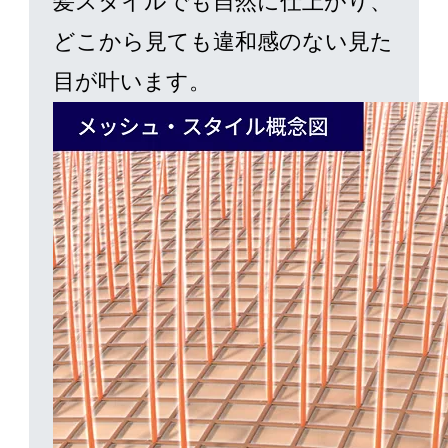
髪スタイルでも自然に仕上がり、
どこから見ても違和感のない見た
目が叶います。