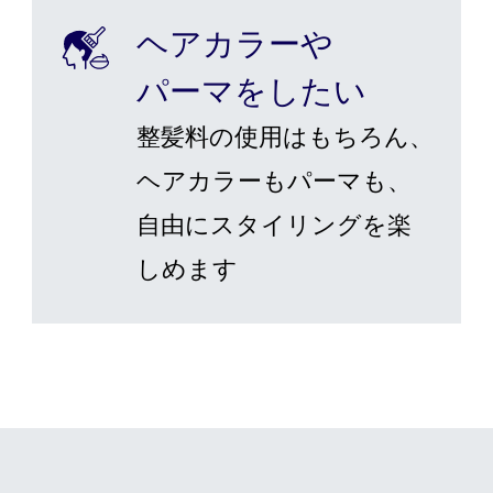
ヘアカラーや
パーマをしたい
整髪料の使用はもちろん、
ヘアカラーもパーマも、
自由にスタイリングを楽
しめます