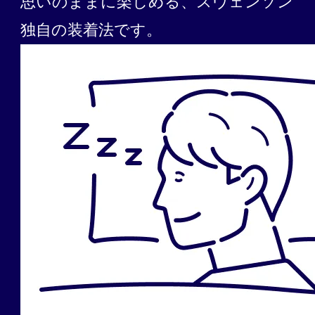
思いのままに楽しめる、スヴェンソン
独自の装着法です。