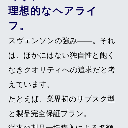
理想的なヘアライ
フ。
スヴェンソンの強み——。それ
は、ほかにはない独自性と飽く
なきクオリティへの追求だと考
えています。
たとえば、業界初のサブスク型
と製品完全保証プラン。