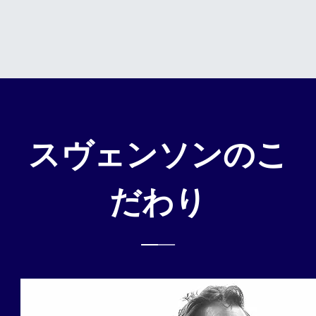
スヴェンソンのこ
だわり