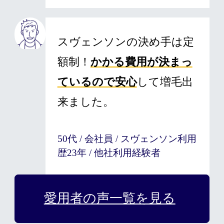
スヴェンソンの決め手は定
額制！
かかる費用が決まっ
ているので安心
して増毛出
来ました。
50代 / 会社員 / スヴェンソン利用
歴23年 / 他社利用経験者
愛用者の声一覧を見る