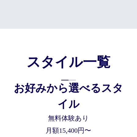
スタイル一覧
お好みから選べるスタ
イル
無料体験あり
月額15,400円〜