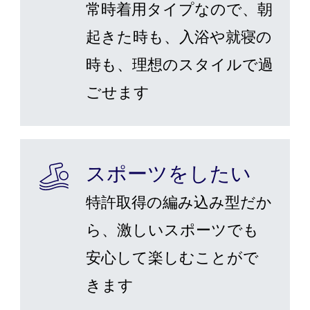
常時着用タイプなので、朝
起きた時も、入浴や就寝の
時も、理想のスタイルで過
ごせます
スポーツをしたい
特許取得の編み込み型だか
ら、激しいスポーツでも
安心して楽しむことがで
きます