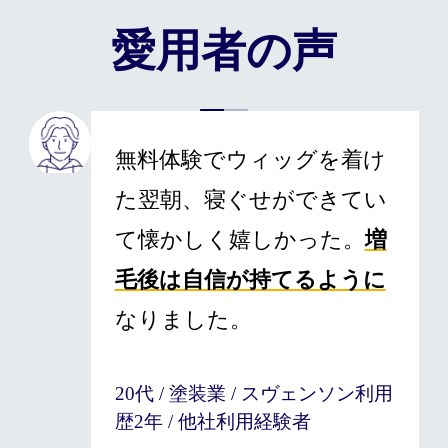
愛用者の声
無料体験でウィッグを着け
た翌朝、寝ぐせができてい
て懐かしく嬉しかった。
増
毛後は自信が持てるように
なりました。
20代 / 塗装業 / スヴェンソン利用
歴2年 / 他社利用経験者