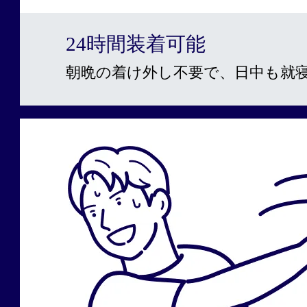
24時間装着可能
朝晩の着け外し不要で、日中も就