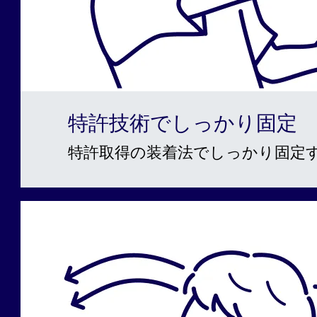
特許技術でしっかり固定
特許取得の装着法でしっかり固定