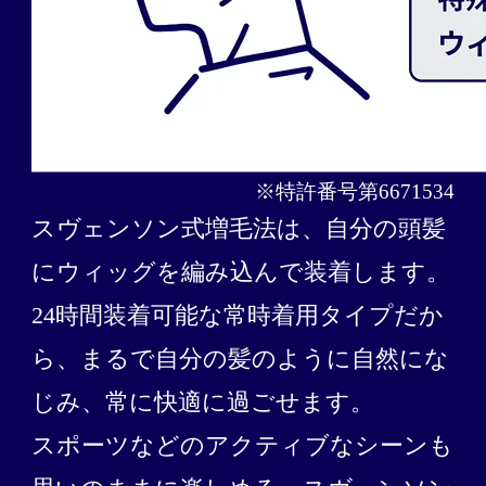
※特許番号第6671534
スヴェンソン式増毛法は、自分の頭髪
にウィッグを編み込んで装着します。
24時間装着可能な常時着用タイプだか
ら、まるで自分の髪のように自然にな
じみ、常に快適に過ごせます。
スポーツなどのアクティブなシーンも