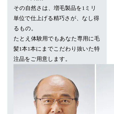
その自然さは、増毛製品を1ミリ
単位で仕上げる精巧さが、なし得
るもの。
たとえ体験用でもあなた専用に毛
髪1本1本にまでこだわり抜いた特
注品をご用意します。