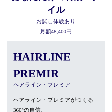
イル
お試し体験あり
月額48,400円
HAIRLINE
PREMIR
ヘアライン・プレミア
ヘアライン・プレミアがつくる
360°の自信。